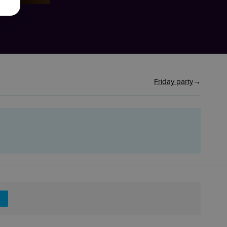
Friday party