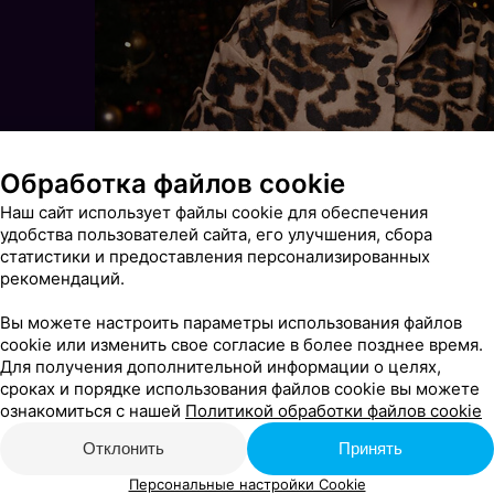
Обработка файлов cookie
Наш сайт использует файлы cookie для обеспечения
удобства пользователей сайта, его улучшения, сбора
статистики и предоставления персонализированных
рекомендаций.
Вы можете настроить параметры использования файлов
cookie или изменить свое согласие в более позднее время.
Для получения дополнительной информации о целях,
сроках и порядке использования файлов cookie вы можете
ознакомиться с нашей
Политикой обработки файлов cookie
Отклонить
Принять
Персональные настройки Cookie