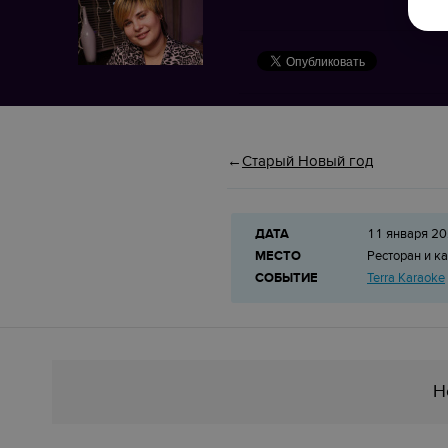
Старый Новый год
ДАТА
11 января 20
МЕСТО
Ресторан и к
СОБЫТИЕ
Terra Karaoke
Н