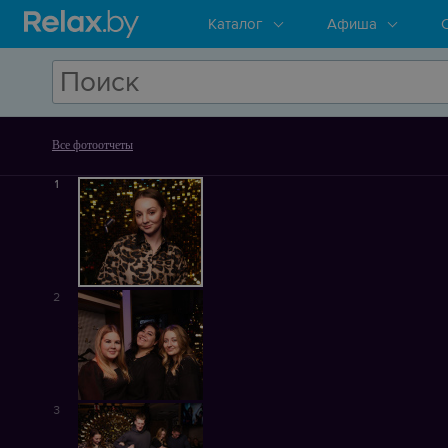
Каталог
Афиша
Все фотоотчеты