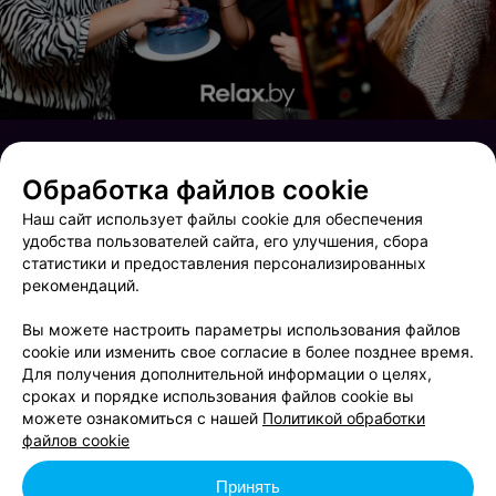
Обработка файлов cookie
Наш сайт использует файлы cookie для обеспечения
удобства пользователей сайта, его улучшения, сбора
статистики и предоставления персонализированных
рекомендаций.
Вы можете настроить параметры использования файлов
cookie или изменить свое согласие в более позднее время.
Для получения дополнительной информации о целях,
сроках и порядке использования файлов cookie вы
Выходные в Rustaveli
Saturday party
можете ознакомиться с нашей
Политикой обработки
файлов cookie
Принять