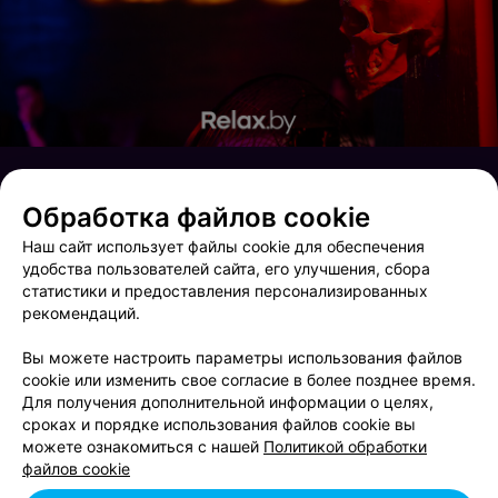
Обработка файлов cookie
Наш сайт использует файлы cookie для обеспечения
удобства пользователей сайта, его улучшения, сбора
статистики и предоставления персонализированных
рекомендаций.
Вы можете настроить параметры использования файлов
cookie или изменить свое согласие в более позднее время.
Для получения дополнительной информации о целях,
сроках и порядке использования файлов cookie вы
Mlyn ruzh
Relax and the City
можете ознакомиться с нашей
Политикой обработки
файлов cookie