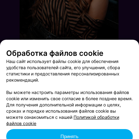
Обработка файлов cookie
Наш сайт использует файлы cookie для обеспечения
удобства пользователей сайта, его улучшения, сбора
статистики и предоставления персонализированных
рекомендаций.
Вы можете настроить параметры использования файлов
cookie или изменить свое согласие в более позднее время.
Для получения дополнительной информации о целях,
сроках и порядке использования файлов cookie вы
Terra party
Mlyn ruzh
можете ознакомиться с нашей
Политикой обработки
файлов cookie
Принять