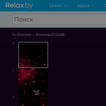
Каталог
Афиша
Все фотоотчеты
→
Фотоотчеты ОСОБНЯК