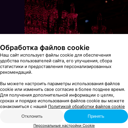
Обработка файлов cookie
Наш сайт использует файлы cookie для обеспечения
удобства пользователей сайта, его улучшения, сбора
статистики и предоставления персонализированных
рекомендаций.
Вы можете настроить параметры использования файлов
cookie или изменить свое согласие в более позднее время.
Для получения дополнительной информации о целях,
сроках и порядке использования файлов cookie вы можете
ознакомиться с нашей
Политикой обработки файлов cookie
Отклонить
Принять
Персональные настройки Cookie