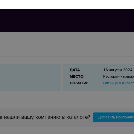
ДАТА
16 августа 2024 
МЕСТО
Ресторан-карао
СОБЫТИЕ
Пятница в Ангел
е нашли вашу компанию в каталоге?
Добавить компанию