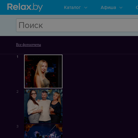
Каталог
Афиша
Все фотоотчеты