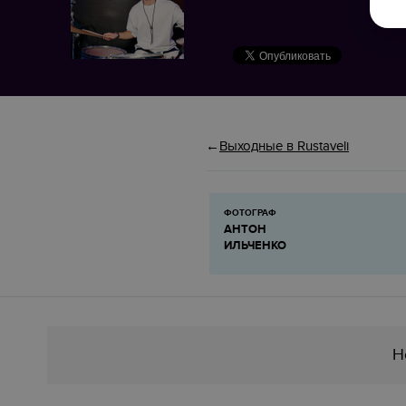
Выходные в Rustaveli
ФОТОГРАФ
АНТОН
ИЛЬЧЕНКО
Н