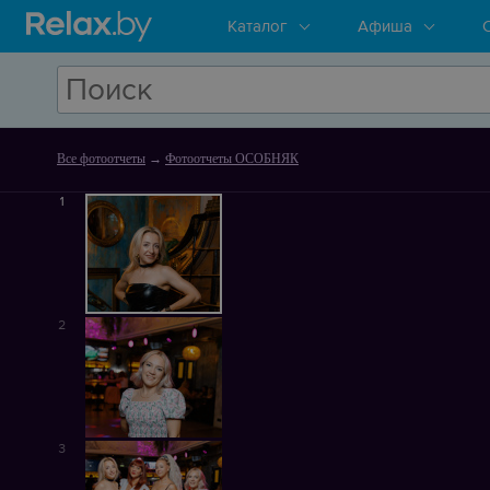
Каталог
Афиша
Все фотоотчеты
→
Фотоотчеты ОСОБНЯК