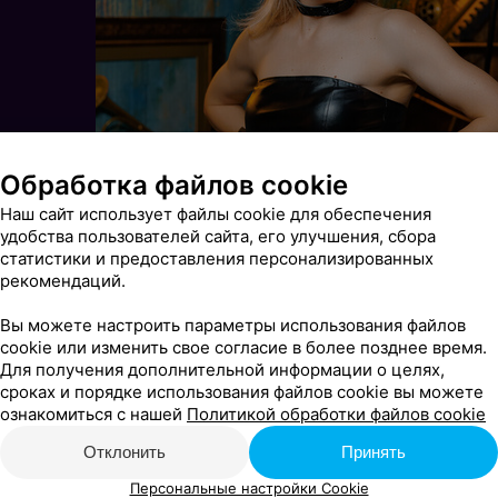
Обработка файлов cookie
Наш сайт использует файлы cookie для обеспечения
удобства пользователей сайта, его улучшения, сбора
статистики и предоставления персонализированных
рекомендаций.
Вы можете настроить параметры использования файлов
cookie или изменить свое согласие в более позднее время.
Для получения дополнительной информации о целях,
сроках и порядке использования файлов cookie вы можете
ознакомиться с нашей
Политикой обработки файлов cookie
Отклонить
Принять
Персональные настройки Cookie