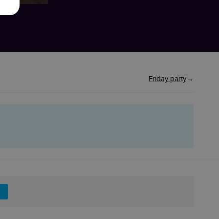
Friday party