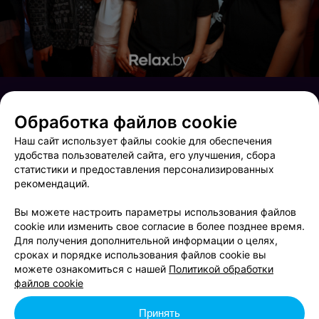
Обработка файлов cookie
Наш сайт использует файлы cookie для обеспечения
удобства пользователей сайта, его улучшения, сбора
статистики и предоставления персонализированных
рекомендаций.
Вы можете настроить параметры использования файлов
cookie или изменить свое согласие в более позднее время.
Для получения дополнительной информации о целях,
сроках и порядке использования файлов cookie вы
Финал Лиги чемпионов
Brooklyn Live!
можете ознакомиться с нашей
Политикой обработки
файлов cookie
Принять