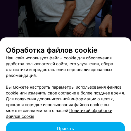
Обработка файлов cookie
Наш сайт использует файлы cookie для обеспечения
удобства пользователей сайта, его улучшения, сбора
статистики и предоставления персонализированных
рекомендаций.
Вы можете настроить параметры использования файлов
cookie или изменить свое согласие в более позднее время.
Для получения дополнительной информации о целях,
сроках и порядке использования файлов cookie вы
Terra Party
Terra Karaoke
можете ознакомиться с нашей
Политикой обработки
файлов cookie
Принять