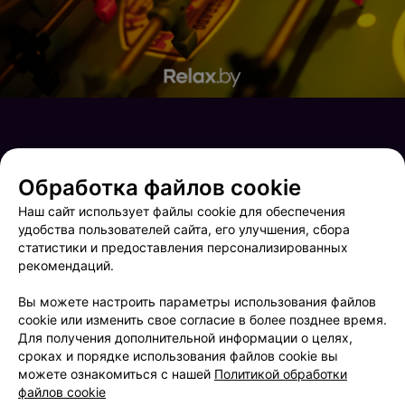
Обработка файлов cookie
Наш сайт использует файлы cookie для обеспечения
удобства пользователей сайта, его улучшения, сбора
статистики и предоставления персонализированных
рекомендаций.
Вы можете настроить параметры использования файлов
cookie или изменить свое согласие в более позднее время.
Saturday party
Terra Party
Для получения дополнительной информации о целях,
сроках и порядке использования файлов cookie вы
можете ознакомиться с нашей
Политикой обработки
файлов cookie