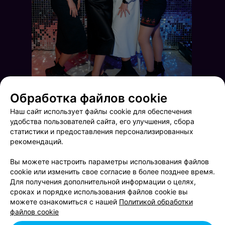
Обработка файлов cookie
Наш сайт использует файлы cookie для обеспечения
удобства пользователей сайта, его улучшения, сбора
статистики и предоставления персонализированных
рекомендаций.
Вы можете настроить параметры использования файлов
cookie или изменить свое согласие в более позднее время.
Для получения дополнительной информации о целях,
сроках и порядке использования файлов cookie вы
Выходные в Rustaveli
Friday party
можете ознакомиться с нашей
Политикой обработки
файлов cookie