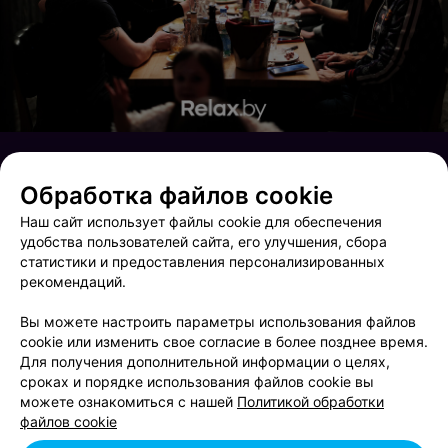
Обработка файлов cookie
Наш сайт использует файлы cookie для обеспечения
удобства пользователей сайта, его улучшения, сбора
статистики и предоставления персонализированных
рекомендаций.
Вы можете настроить параметры использования файлов
cookie или изменить свое согласие в более позднее время.
Для получения дополнительной информации о целях,
сроках и порядке использования файлов cookie вы
Thursday party
Международный женский день
можете ознакомиться с нашей
Политикой обработки
файлов cookie