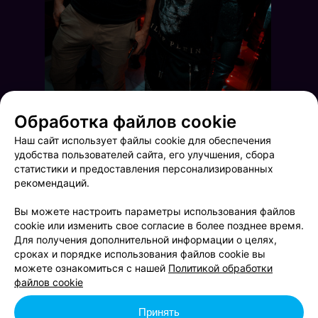
Обработка файлов cookie
Наш сайт использует файлы cookie для обеспечения
удобства пользователей сайта, его улучшения, сбора
статистики и предоставления персонализированных
рекомендаций.
Вы можете настроить параметры использования файлов
cookie или изменить свое согласие в более позднее время.
Для получения дополнительной информации о целях,
сроках и порядке использования файлов cookie вы
Saturday party
Выходные в Rustaveli
можете ознакомиться с нашей
Политикой обработки
файлов cookie
Принять