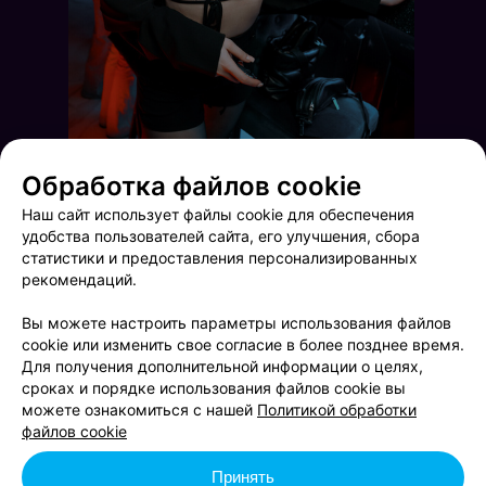
Обработка файлов cookie
Наш сайт использует файлы cookie для обеспечения
удобства пользователей сайта, его улучшения, сбора
статистики и предоставления персонализированных
рекомендаций.
Вы можете настроить параметры использования файлов
cookie или изменить свое согласие в более позднее время.
Для получения дополнительной информации о целях,
сроках и порядке использования файлов cookie вы
Friday party
Saturday party
можете ознакомиться с нашей
Политикой обработки
файлов cookie
Принять