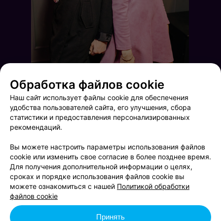
Обработка файлов cookie
Наш сайт использует файлы cookie для обеспечения
удобства пользователей сайта, его улучшения, сбора
статистики и предоставления персонализированных
рекомендаций.
Вы можете настроить параметры использования файлов
cookie или изменить свое согласие в более позднее время.
Для получения дополнительной информации о целях,
сроках и порядке использования файлов cookie вы
День любимых и влюблённых!
Love & Angels
можете ознакомиться с нашей
Политикой обработки
файлов cookie
Принять