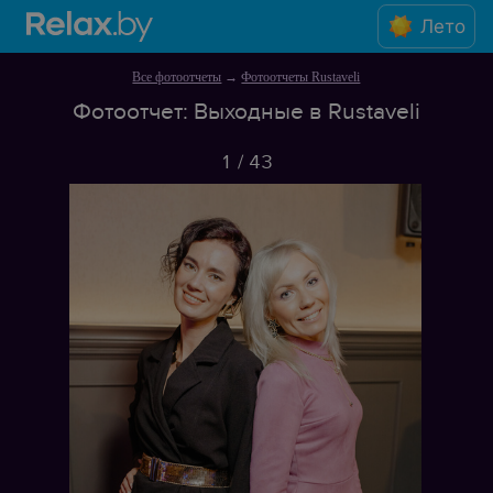
Лето
Все фотоотчеты
→
Фотоотчеты Rustaveli
Фотоотчет: Выходные в Rustaveli
1
/
43