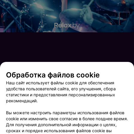
Обработка файлов cookie
Наш сайт использует файлы cookie для обеспечения
удобства пользователей сайта, его улучшения, сбора
статистики и предоставления персонализированных
рекомендаций.
Новый Год в Ангелах
Новый Год в Ангелах
Вы можете настроить параметры использования файлов
cookie или изменить свое согласие в более позднее время.
Для получения дополнительной информации о целях,
сроках и порядке использования файлов cookie вы
ФОТОГРАФ