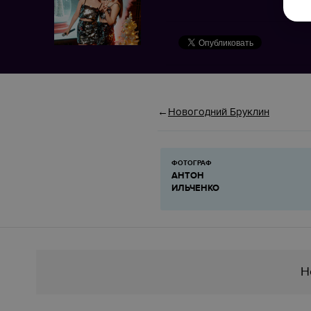
Новогодний Бруклин
ФОТОГРАФ
АНТОН
ИЛЬЧЕНКО
Н