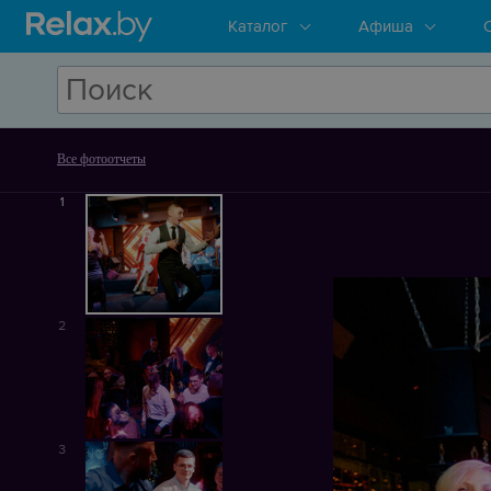
Каталог
Афиша
Все фотоотчеты