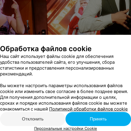
Обработка файлов cookie
Наш сайт использует файлы cookie для обеспечения
удобства пользователей сайта, его улучшения, сбора
статистики и предоставления персонализированных
рекомендаций.
Вы можете настроить параметры использования файлов
cookie или изменить свое согласие в более позднее время.
Для получения дополнительной информации о целях,
сроках и порядке использования файлов cookie вы можете
ознакомиться с нашей
Политикой обработки файлов cookie
Отклонить
Принять
Персональные настройки Cookie