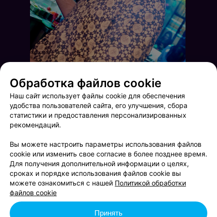
Обработка файлов cookie
Наш сайт использует файлы cookie для обеспечения
удобства пользователей сайта, его улучшения, сбора
статистики и предоставления персонализированных
рекомендаций.
Вы можете настроить параметры использования файлов
cookie или изменить свое согласие в более позднее время.
Для получения дополнительной информации о целях,
сроках и порядке использования файлов cookie вы
Radio Killers
Saturday Party
можете ознакомиться с нашей
Политикой обработки
файлов cookie
Принять