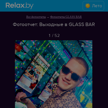
Лето
Все фотоотчеты
→
Фотоотчеты GLASS BAR
Фотоотчет: Выходные в GLASS BAR
1
/
52