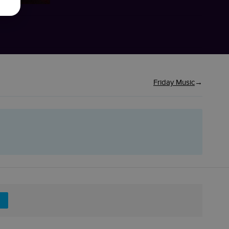
Friday Music