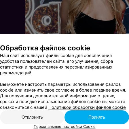
Обработка файлов cookie
Наш сайт использует файлы cookie для обеспечения
удобства пользователей сайта, его улучшения, сбора
статистики и предоставления персонализированных
рекомендаций.
Вы можете настроить параметры использования файлов
cookie или изменить свое согласие в более позднее время.
Для получения дополнительной информации о целях,
сроках и порядке использования файлов cookie вы можете
ознакомиться с нашей
Политикой обработки файлов cookie
Отклонить
Принять
Персональные настройки Cookie