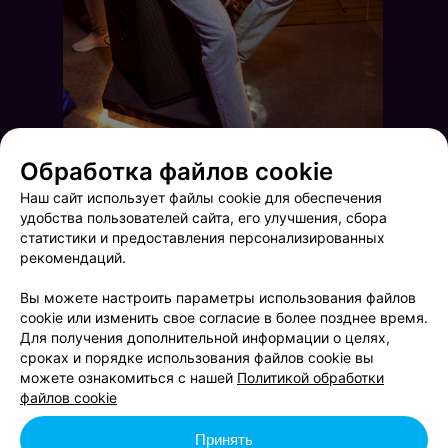
Обработка файлов cookie
Наш сайт использует файлы cookie для обеспечения
удобства пользователей сайта, его улучшения, сбора
статистики и предоставления персонализированных
рекомендаций.
Вы можете настроить параметры использования файлов
cookie или изменить свое согласие в более позднее время.
Для получения дополнительной информации о целях,
сроках и порядке использования файлов cookie вы
Saturday party
Brooklyn Live!
можете ознакомиться с нашей
Политикой обработки
файлов cookie
Принять