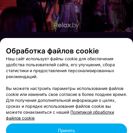
Обработка файлов cookie
Наш сайт использует файлы cookie для обеспечения
удобства пользователей сайта, его улучшения, сбора
статистики и предоставления персонализированных
рекомендаций.
Вы можете настроить параметры использования файлов
cookie или изменить свое согласие в более позднее время.
Для получения дополнительной информации о целях,
сроках и порядке использования файлов cookie вы
Акция Пушистого Добра
Saturday party
можете ознакомиться с нашей
Политикой обработки
файлов cookie
Принять