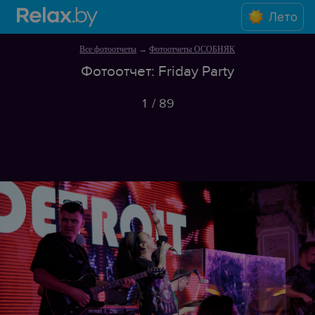
Лето
Все фотоотчеты
→
Фотоотчеты ОСОБНЯК
Фотоотчет: Friday Party
1
/
89