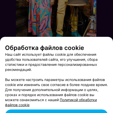
Обработка файлов cookie
Наш сайт использует файлы cookie для обеспечения
удобства пользователей сайта, его улучшения, сбора
статистики и предоставления персонализированных
рекомендаций.
Вы можете настроить параметры использования файлов
cookie или изменить свое согласие в более позднее время.
Для получения дополнительной информации о целях,
Friday Party
Открытие каретного дворика
сроках и порядке использования файлов cookie вы
можете ознакомиться с нашей
Политикой обработки
файлов cookie