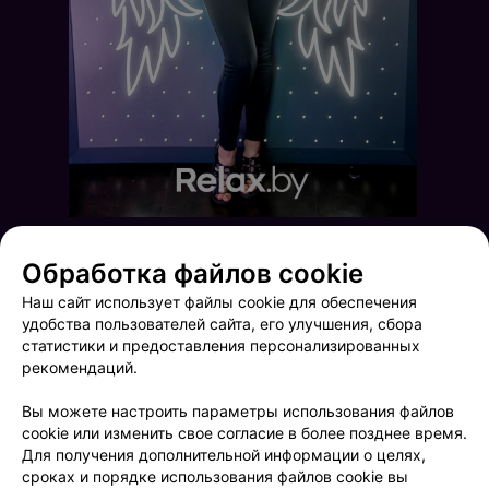
Обработка файлов cookie
Наш сайт использует файлы cookie для обеспечения
удобства пользователей сайта, его улучшения, сбора
статистики и предоставления персонализированных
рекомендаций.
Friday Music
Фитнес на крыше
Вы можете настроить параметры использования файлов
cookie или изменить свое согласие в более позднее время.
Для получения дополнительной информации о целях,
сроках и порядке использования файлов cookie вы
ФОТОГРАФ