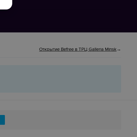
Открытие Befree в ТРЦ Galleria Minsk