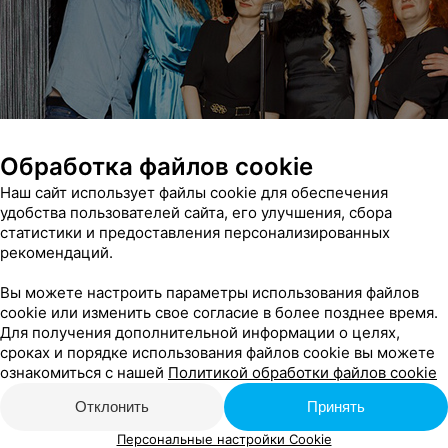
Обработка файлов cookie
Наш сайт использует файлы cookie для обеспечения
удобства пользователей сайта, его улучшения, сбора
статистики и предоставления персонализированных
рекомендаций.
Вы можете настроить параметры использования файлов
cookie или изменить свое согласие в более позднее время.
Для получения дополнительной информации о целях,
сроках и порядке использования файлов cookie вы можете
ознакомиться с нашей
Политикой обработки файлов cookie
Отклонить
Принять
Персональные настройки Cookie