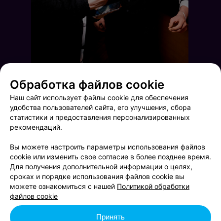
Обработка файлов cookie
Наш сайт использует файлы cookie для обеспечения
удобства пользователей сайта, его улучшения, сбора
статистики и предоставления персонализированных
рекомендаций.
Вы можете настроить параметры использования файлов
cookie или изменить свое согласие в более позднее время.
Для получения дополнительной информации о целях,
сроках и порядке использования файлов cookie вы
Brooklyn Live!
Saturday music
можете ознакомиться с нашей
Политикой обработки
файлов cookie
Принять