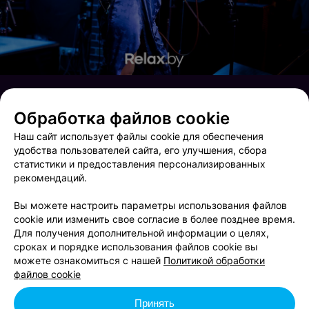
Обработка файлов cookie
Наш сайт использует файлы cookie для обеспечения
удобства пользователей сайта, его улучшения, сбора
статистики и предоставления персонализированных
рекомендаций.
Вы можете настроить параметры использования файлов
cookie или изменить свое согласие в более позднее время.
Для получения дополнительной информации о целях,
сроках и порядке использования файлов cookie вы
Brooklyn Live
Zavod Friday Night
можете ознакомиться с нашей
Политикой обработки
файлов cookie
Принять