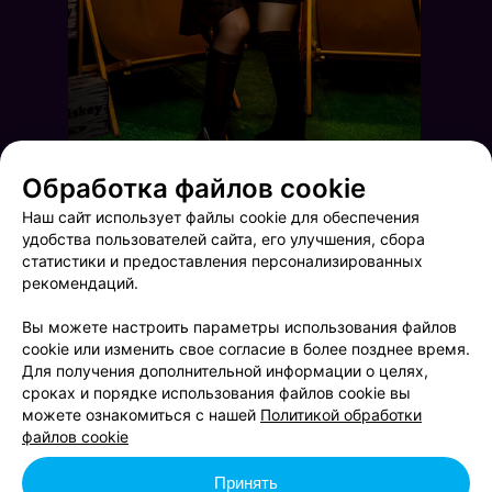
Обработка файлов cookie
Наш сайт использует файлы cookie для обеспечения
удобства пользователей сайта, его улучшения, сбора
статистики и предоставления персонализированных
рекомендаций.
Вы можете настроить параметры использования файлов
cookie или изменить свое согласие в более позднее время.
Для получения дополнительной информации о целях,
сроках и порядке использования файлов cookie вы
Новогодний Бруклин
Friday Music
можете ознакомиться с нашей
Политикой обработки
файлов cookie
Принять