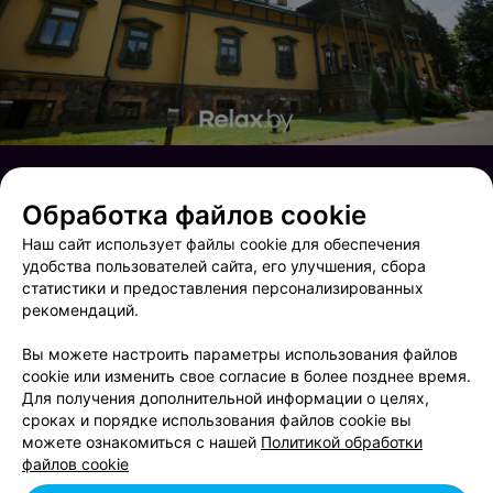
Обработка файлов cookie
Наш сайт использует файлы cookie для обеспечения
удобства пользователей сайта, его улучшения, сбора
статистики и предоставления персонализированных
рекомендаций.
Вы можете настроить параметры использования файлов
cookie или изменить свое согласие в более позднее время.
Для получения дополнительной информации о целях,
сроках и порядке использования файлов cookie вы
Открытие магазина Health and beauty
Poker Face
можете ознакомиться с нашей
Политикой обработки
файлов cookie