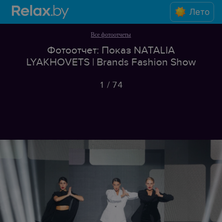
Лето
Все фотоотчеты
Фотоотчет: Показ NATALIA
LYAKHOVETS | Brands Fashion Show
1
/
74