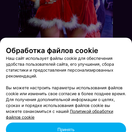
Обработка файлов cookie
Наш сайт использует файлы cookie для обеспечения
удобства пользователей сайта, его улучшения, сбора
статистики и предоставления персонализированных
рекомендаций.
Вы можете настроить параметры использования файлов
cookie или изменить свое согласие в более позднее время.
Для получения дополнительной информации о целях,
сроках и порядке использования файлов cookie вы
Terra Karaoke
Terra Karaoke
можете ознакомиться с нашей
Политикой обработки
файлов cookie
Принять