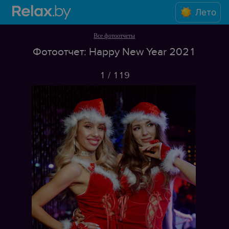
Лето
Все фотоотчеты
Фотоотчет: Happy New Year 2021
1
/
119