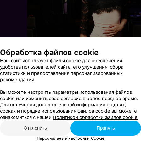
Обработка файлов cookie
Наш сайт использует файлы cookie для обеспечения
удобства пользователей сайта, его улучшения, сбора
статистики и предоставления персонализированных
рекомендаций.
Вы можете настроить параметры использования файлов
cookie или изменить свое согласие в более позднее время.
Для получения дополнительной информации о целях,
сроках и порядке использования файлов cookie вы можете
ознакомиться с нашей
Политикой обработки файлов cookie
Отклонить
Принять
Персональные настройки Cookie