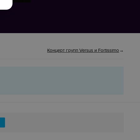
Концерт групп Versus и Fortissimo