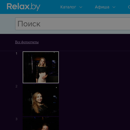
Каталог
Афиша
Все фотоотчеты