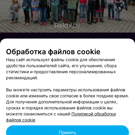
Обработка файлов cookie
Наш сайт использует файлы cookie для обеспечения
удобства пользователей сайта, его улучшения, сбора
статистики и предоставления персонализированных
рекомендаций.
Вы можете настроить параметры использования файлов
cookie или изменить свое согласие в более позднее время.
Для получения дополнительной информации о целях,
сроках и порядке использования файлов cookie вы
Saturday in Гримерка
Октоберфест
можете ознакомиться с нашей
Политикой обработки
файлов cookie
Принять