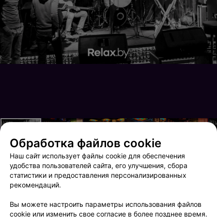
Обработка файлов cookie
Наш сайт использует файлы cookie для обеспечения
удобства пользователей сайта, его улучшения, сбора
статистики и предоставления персонализированных
рекомендаций.
День влюблённых
Вечер с участием Верки Сердючки
Вы можете настроить параметры использования файлов
cookie или изменить свое согласие в более позднее время.