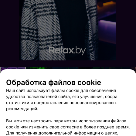
Обработка файлов cookie
Наш сайт использует файлы cookie для обеспечения
удобства пользователей сайта, его улучшения, сбора
статистики и предоставления персонализированных
рекомендаций.
Рекламная игра «Рули в кино»
Black & white
Вы можете настроить параметры использования файлов
cookie или изменить свое согласие в более позднее время.
Для получения дополнительной информации о целях,
ФОТОГРАФ