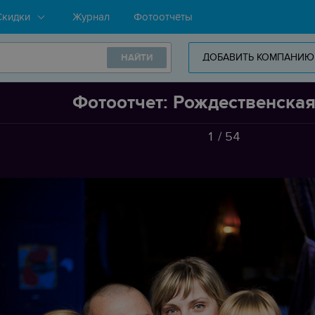
Скидки
Журнал
Фотоотчёты
ДОБАВИТЬ КОМПАНИЮ
НАЙТИ
Фотоотчет: Рождественская
1
/
54