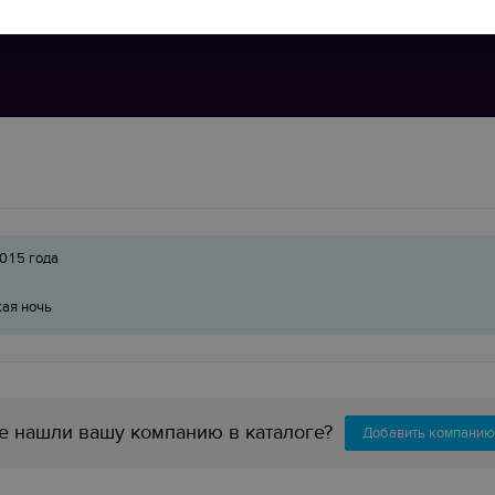
015 года
ая ночь
е нашли вашу компанию в каталоге?
Добавить компанию