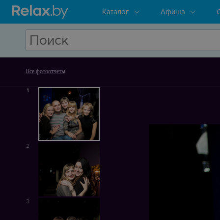
Каталог
Афиша
Все фотоотчеты