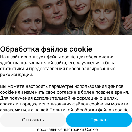
Обработка файлов cookie
Наш сайт использует файлы cookie для обеспечения
удобства пользователей сайта, его улучшения, сбора
статистики и предоставления персонализированных
рекомендаций.
Вы можете настроить параметры использования файлов
cookie или изменить свое согласие в более позднее время.
Для получения дополнительной информации о целях,
сроках и порядке использования файлов cookie вы можете
ознакомиться с нашей
Политикой обработки файлов cookie
Отклонить
Принять
Персональные настройки Cookie