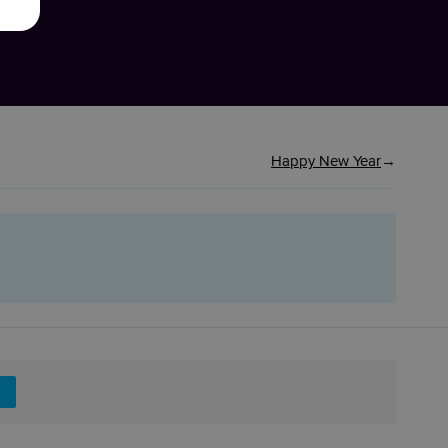
Happy New Year