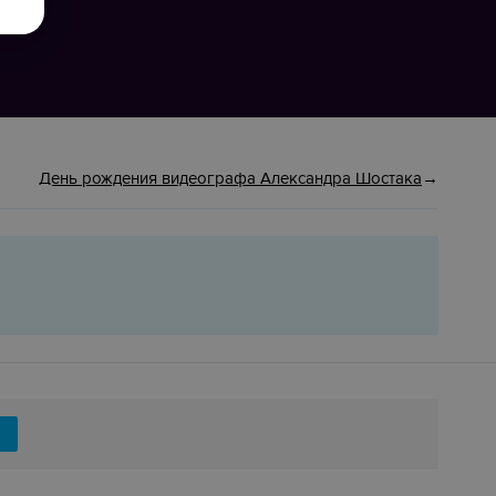
День рождения видеографа Александра Шостака