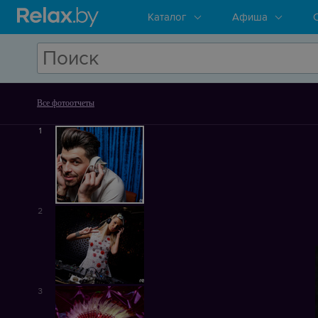
Каталог
Афиша
Все фотоотчеты