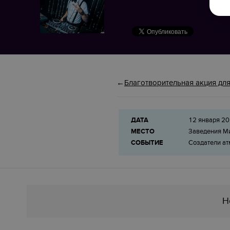
Благотворительная акция для
ДАТА
12 января 20
МЕСТО
Заведения М
СОБЫТИЕ
Создатели ат
Н