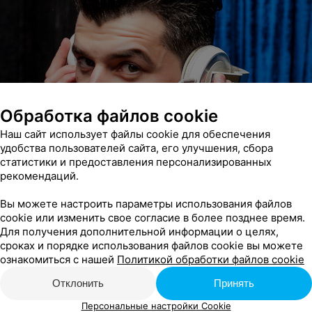
Обработка файлов cookie
Наш сайт использует файлы cookie для обеспечения
удобства пользователей сайта, его улучшения, сбора
статистики и предоставления персонализированных
рекомендаций.
Вы можете настроить параметры использования файлов
cookie или изменить свое согласие в более позднее время.
Для получения дополнительной информации о целях,
сроках и порядке использования файлов cookie вы можете
ознакомиться с нашей
Политикой обработки файлов cookie
Отклонить
Принять
Персональные настройки Cookie