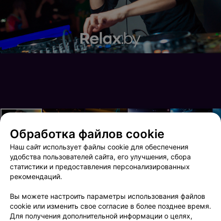
Обработка файлов cookie
Наш сайт использует файлы cookie для обеспечения
удобства пользователей сайта, его улучшения, сбора
статистики и предоставления персонализированных
рекомендаций.
7 лет relax.by
Next Club Show
Вы можете настроить параметры использования файлов
cookie или изменить свое согласие в более позднее время.
Для получения дополнительной информации о целях,
ФОТОГРАФ