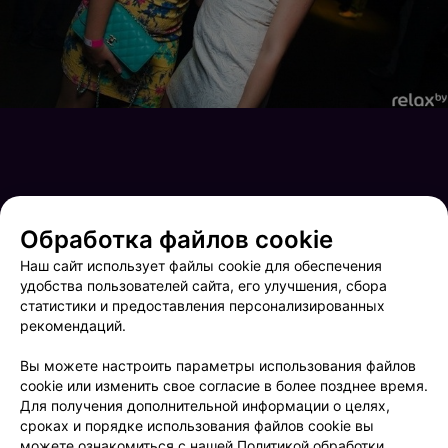
Обработка файлов cookie
Наш сайт использует файлы cookie для обеспечения
удобства пользователей сайта, его улучшения, сбора
статистики и предоставления персонализированных
рекомендаций.
Вы можете настроить параметры использования файлов
Вечеринка в клубе "Next"
Вечеринка в клубе "Центр"
cookie или изменить свое согласие в более позднее время.
Для получения дополнительной информации о целях,
сроках и порядке использования файлов cookie вы
можете ознакомиться с нашей
Политикой обработки