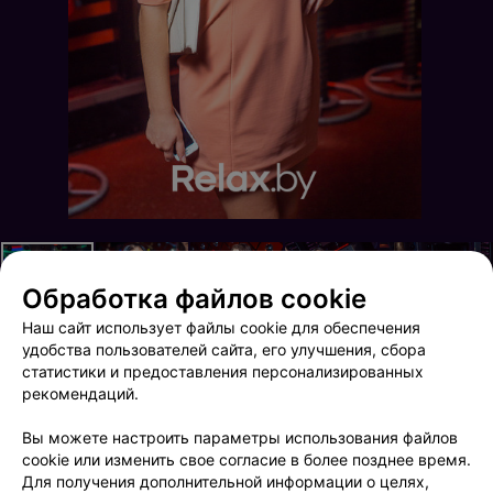
Обработка файлов cookie
Наш сайт использует файлы cookie для обеспечения
удобства пользователей сайта, его улучшения, сбора
статистики и предоставления персонализированных
рекомендаций.
Happy Summer
Happy Summer
Вы можете настроить параметры использования файлов
cookie или изменить свое согласие в более позднее время.
Для получения дополнительной информации о целях,
ФОТОГРАФ