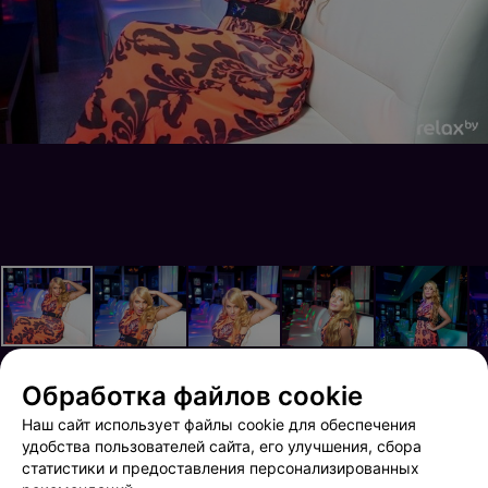
Обработка файлов cookie
Наш сайт использует файлы cookie для обеспечения
Вечеринка в клубе Next
Вечеринка в клубе Опера!
удобства пользователей сайта, его улучшения, сбора
статистики и предоставления персонализированных