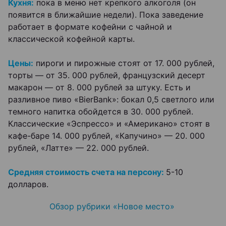
Кухня:
пока в меню нет крепкого алкоголя (он
появится в ближайшие недели). Пока заведение
работает в формате кофейни с чайной и
классической кофейной карты.
Цены:
пироги и пирожные стоят от 17. 000 рублей,
торты — от 35. 000 рублей, французский десерт
макарон — от 8. 000 рублей за штуку. Есть и
разливное пиво «BierBank»: бокал 0,5 светлого или
темного напитка обойдется в 30. 000 рублей.
Классические «Эспрессо» и «Американо» стоят в
кафе-баре 14. 000 рублей, «Капучино» — 20. 000
рублей, «Латте» — 22. 000 рублей.
Средняя стоимость счета на персону:
5-10
долларов.
Обзор рубрики «Новое место»