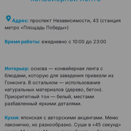
Адрес:
проспект Независимости, 43 (станция
метро «Площадь Победы»)
Время работы:
ежедневно с 10:00 до 23:00
Интерьер:
основа — конвейерная лента с
блюдами, которую для заведения привезли из
Гонконга. В остальном — использование
натуральных материалов (дерево, бетон).
Приоритетный тон — белый, местами
разбавленный яркими деталями.
Кухня:
японская с авторскими акцентами. Меню
лаконично, но разнообразно. Суши в «45 секунд»