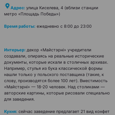
Адрес:
улица Киселева, 4 (вблизи станции
метро «Площадь Победы»)
Время работы:
ежедневно с 8:00 до 23:00
Интерьер:
декор «Майстэрні» учредители
создавали, опираясь на реальные исторические
документы, которые искали в столичных архивах.
Например, стулья из бука классической формы
нашли только у польского поставщика (такие, к
слову, производятся более 100 лет). Вместимость
«Майстэрні» — 18-20 человек. Над столиками —
авторские картины, которые рисовали специально
для заведения.
Кухня:
сейчас заведение предлагает 21 вид конфет