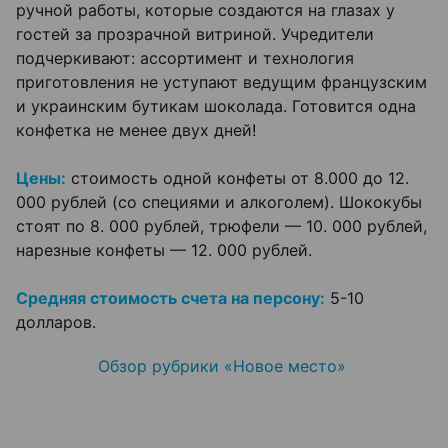
ручной работы, которые создаются на глазах у
гостей за прозрачной витриной. Учредители
подчеркивают: ассортимент и технология
приготовления не уступают ведущим французским
и украинским бутикам шоколада. Готовится одна
конфетка не менее двух дней!
Цены:
стоимость одной конфеты от 8.000 до 12.
000 рублей (со специями и алкоголем). Шококубы
стоят по 8. 000 рублей, трюфели — 10. 000 рублей,
нарезные конфеты — 12. 000 рублей.
Средняя стоимость счета на персону:
5-10
долларов.
Обзор рубрики «Новое место»