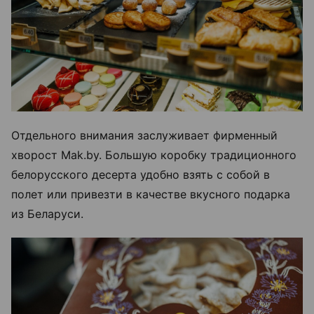
Отдельного внимания заслуживает фирменный
хворост Mak.by. Большую коробку традиционного
белорусского десерта удобно взять с собой в
полет или привезти в качестве вкусного подарка
из Беларуси.