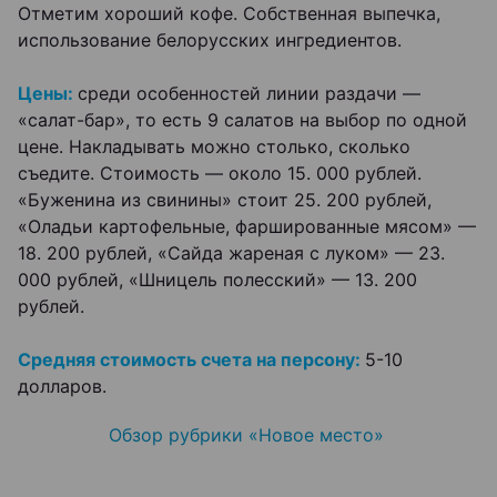
Отметим хороший кофе. Собственная выпечка,
использование белорусских ингредиентов.
Цены:
среди особенностей линии раздачи —
«салат-бар», то есть 9 салатов на выбор по одной
цене. Накладывать можно столько, сколько
съедите. Стоимость — около 15. 000 рублей.
«Буженина из свинины» стоит 25. 200 рублей,
«Оладьи картофельные, фаршированные мясом» —
18. 200 рублей, «Сайда жареная с луком» — 23.
000 рублей, «Шницель полесский» — 13. 200
рублей.
Средняя стоимость счета на персону:
5-10
долларов.
Обзор рубрики «Новое место»