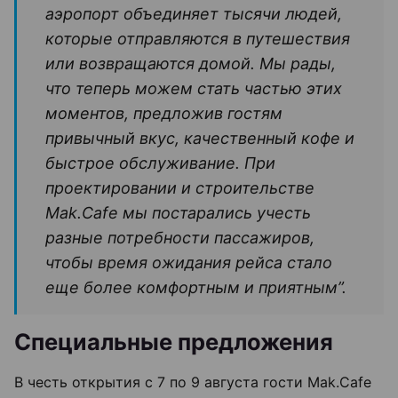
аэропорт объединяет тысячи людей,
которые отправляются в путешествия
или возвращаются домой. Мы рады,
что теперь можем стать частью этих
моментов, предложив гостям
привычный вкус, качественный кофе и
быстрое обслуживание. При
проектировании и строительстве
Mak.Cafe мы постарались учесть
разные потребности пассажиров,
чтобы время ожидания рейса стало
еще более комфортным и приятным”.
Специальные предложения
В честь открытия с 7 по 9 августа гости Mak.Cafe