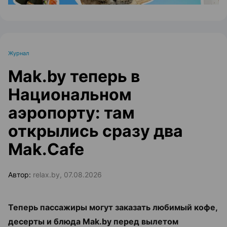
Журнал
Mak.by теперь в
Национальном
аэропорту: там
открылись сразу два
Mak.Cafe
Автор:
relax.by, 07.08.2026
Теперь пассажиры могут заказать любимый кофе,
десерты и блюда Mak.by перед вылетом