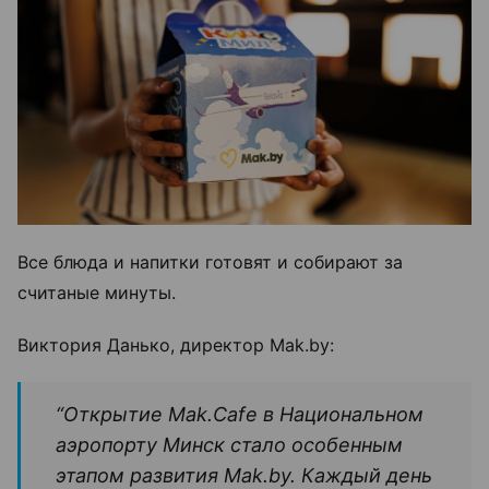
Все блюда и напитки готовят и собирают за
считаные минуты.
Виктория Данько, директор Mak.by:
“Открытие Mak.Cafe в Национальном
аэропорту Минск стало особенным
этапом развития Mak.by. Каждый день