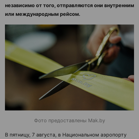
независимо от того, отправляются они внутренним
или международным рейсом.
Фото предоставлены Mak.by
В пятницу, 7 августа, в Национальном аэропорту