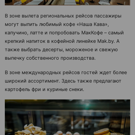
В зоне вылета региональных рейсов пассажиры
могут выпить любимый кофе «Наша Кава»,
капучино, латте и попробовать МакКофе – самый
крепкий напиток в кофейной линейке Mak.by. А
также выбрать десерты, мороженое и свежую
выпечку собственного производства.
В зоне международных рейсов гостей ждет более
широкий ассортимент. Здесь также предлагают
картофель фри и куриные снеки.