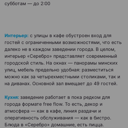
субботам — до 2:00
Интерьер:
с улицы в кафе обустроен вход для
гостей с ограниченными возможностями, что есть
далеко не в каждом заведении города. В целом,
интерьер «Серебро» представляет современный
городской стиль. На окнах — панорамы минских
улиц, мебель предельно удобная: разместиться
можно как за четырехместными столиками, так и
на диванах. Основной зал вмещает до 49 гостей.
Кухня:
заведение работает в пока редком для
города формате free flow. То есть, декор и
атмосфера — как в кафе, линия раздачи и
оперативность обслуживания — как в бистро.
Блюда в «Серебро» домашние, есть пицца.