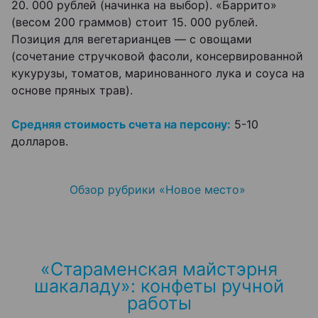
20. 000 рублей (начинка на выбор). «Баррито»
(весом 200 граммов) стоит 15. 000 рублей.
Позиция для вегетарианцев — с овощами
(сочетание стручковой фасоли, консервированной
кукурузы, томатов, маринованного лука и соуса на
основе пряных трав).
Средняя стоимость счета на персону:
5-10
долларов.
Обзор рубрики «Новое место»
«Стараменская майстэрня
шакаладу»: конфеты ручной
работы