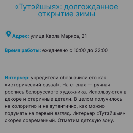
«Тутэйшыя»: долгожданное
открытие зимы
Адрес:
улица Карла Маркса, 21
Время работы:
ежедневно с 10:00 до 22:00
Интерьер:
учредители обозначили его как
«исторический сasual». На стенах — ручная
роспись белорусского художника. Используются в
декоре и старинные детали. В целом получилось
не колоритно и не аутентично, как можно
подумать на первый взгляд. Интерьер «Тутэйшыя»
скорее современный. Отметим детскую зону.