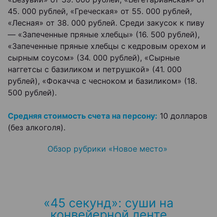
45. 000 рублей, «Греческая» от 55. 000 рублей,
«Лесная» от 38. 000 рублей. Среди закусок к пиву
— «Запеченные пряные хлебцы» (16. 500 рублей),
«Запеченные пряные хлебцы с кедровым орехом и
сырным соусом» (34. 000 рублей), «Сырные
наггетсы с базиликом и петрушкой» (41. 000
рублей), «Фокачча с чесноком и базиликом» (18.
500 рублей).
Средняя стоимость счета на персону:
10 долларов
(без алкоголя).
Обзор рубрики «Новое место»
«45 секунд»: суши на
конвейерной ленте