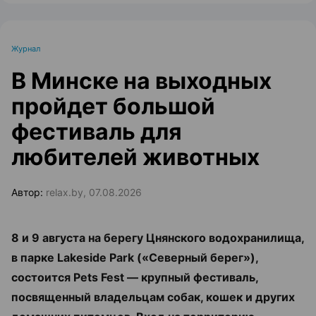
Журнал
В Минске на выходных
пройдет большой
фестиваль для
любителей животных
Автор:
relax.by, 07.08.2026
8 и 9 августа на берегу Цнянского водохранилища,
в парке Lakeside Park («Северный берег»),
состоится Pets Fest — крупный фестиваль,
посвященный владельцам собак, кошек и других