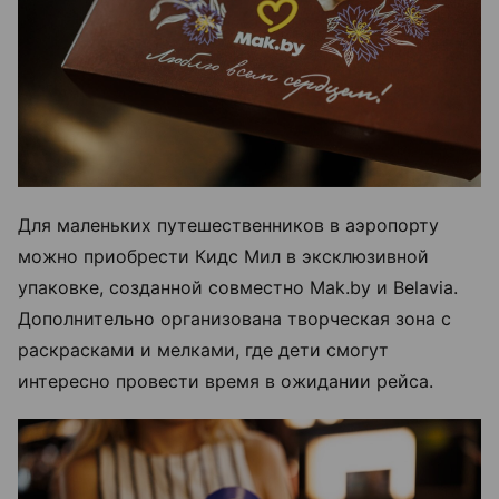
Для маленьких путешественников в аэропорту
можно приобрести Кидс Мил в эксклюзивной
упаковке, созданной совместно Mak.by и Belavia.
Дополнительно организована творческая зона с
раскрасками и мелками, где дети смогут
интересно провести время в ожидании рейса.