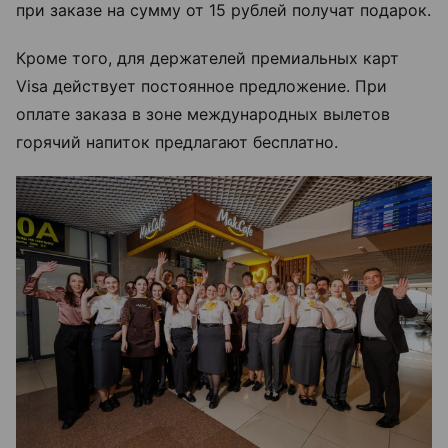
при заказе на сумму от 15 рублей получат подарок.
Кроме того, для держателей премиальных карт
Visa действует постоянное предложение. При
оплате заказа в зоне международных вылетов
горячий напиток предлагают бесплатно.