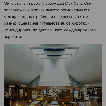
Минск начали работу сразу два Mak.Cafe. Они
расположены в зонах вылета региональных и
международных рейсов и созданы с учетом
разных сценариев путешествия, от короткой
командировки до длительного международного
перелета.