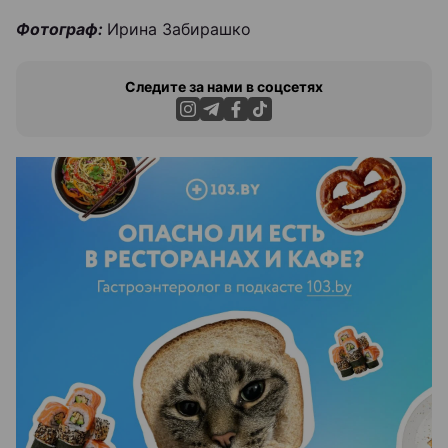
Фотограф:
Ирина Забирашко
Следите за нами в соцсетях
ЭФФЕКТИВНАЯ РЕКЛАМА НА САЙТЕ