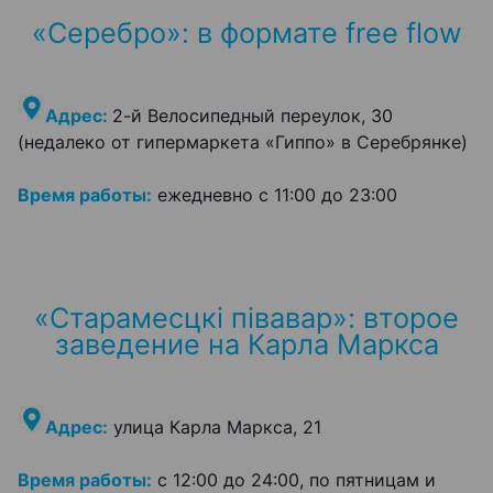
«Серебро»: в формате free flow
Адрес:
2-й Велосипедный переулок, 30
(недалеко от гипермаркета «Гиппо» в Серебрянке)
Время работы:
ежедневно с 11:00 до 23:00
«Старамесцкі півавар»: второе
заведение на Карла Маркса
Адрес:
улица Карла Маркса, 21
Время работы:
с 12:00 до 24:00, по пятницам и