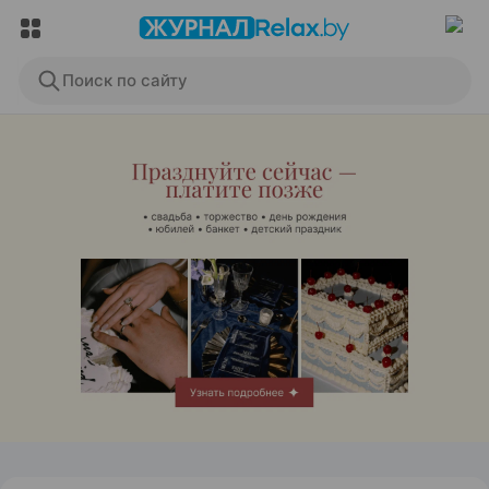
Поиск по сайту
ЭФФЕКТИВНАЯ РЕКЛАМА НА САЙТЕ