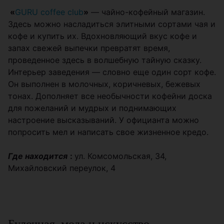
«
GURU coffee club
»
— чайно-кофейный магазин.
Здесь можно насладиться элитными сортами чая и
кофе и купить их. Вдохновляющий вкус кофе и
запах свежей выпечки превратят время,
проведенное здесь в волшебную тайную сказку.
Интерьер заведения — словно еще один сорт кофе.
Он выполнен в молочных, коричневых, бежевых
тонах. Дополняет все необычности кофейни доска
для пожеланий и мудрых и поднимающих
настроение высказываний. У официанта можно
попросить мел и написать свое жизненное кредо.
Где находится
:
ул. Комсомольская, 34,
Михайловский переулок, 4