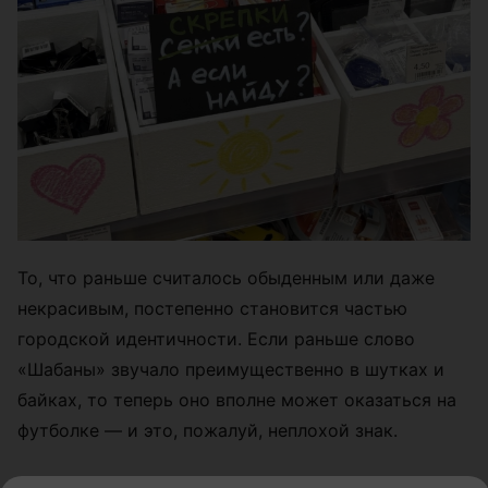
То, что раньше считалось обыденным или даже
некрасивым, постепенно становится частью
городской идентичности. Если раньше слово
«Шабаны» звучало преимущественно в шутках и
байках, то теперь оно вполне может оказаться на
футболке — и это, пожалуй, неплохой знак.
Другие интересные новости в
нашем телеграм-