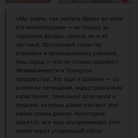
«Мы знаем, как любить Минск во всем
его многообразии — не только за
парадные фасады центра, но и за
честный, брутальный характер
спальных и промышленных районов.
Наш город — это не только проспект
Независимости и Троицкое
предместье. Это еще и Шабаны — со
всеми их легендами, индустриальным
характером, панельной эстетикой и
людьми, которые давно считают этот
район своим домом. Некоторые,
кажется, все еще воспринимают этот
район через устаревший образ