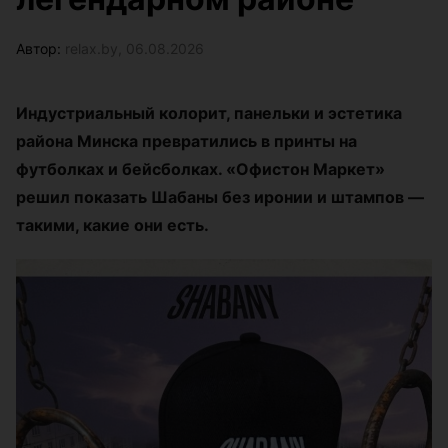
Автор:
relax.by, 06.08.2026
Индустриальный колорит, панельки и эстетика
района Минска превратились в принты на
футболках и бейсболках. «Офистон Маркет»
решил показать Шабаны без иронии и штампов —
такими, какие они есть.