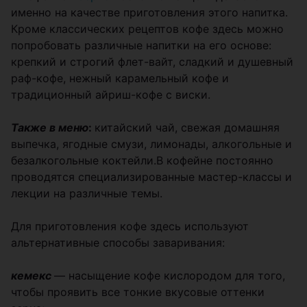
именно на качестве приготовления этого напитка.
Кроме классических рецептов кофе здесь можно
попробовать различные напитки на его основе:
крепкий и строгий флет-вайт, сладкий и душевный
раф-кофе, нежный карамельный кофе и
традиционный айриш-кофе с виски.
Также в меню
:
китайский чай, свежая домашняя
выпечка, ягодные смузи, лимонады, алкогольные и
безалкогольные коктейли.В кофейне постоянно
проводятся специализированные мастер-классы и
лекции на различные темы.
Для приготовления кофе здесь используют
альтернативные способы заваривания:
кемекс
— насыщение кофе кислородом для того,
чтобы проявить все тонкие вкусовые оттенки