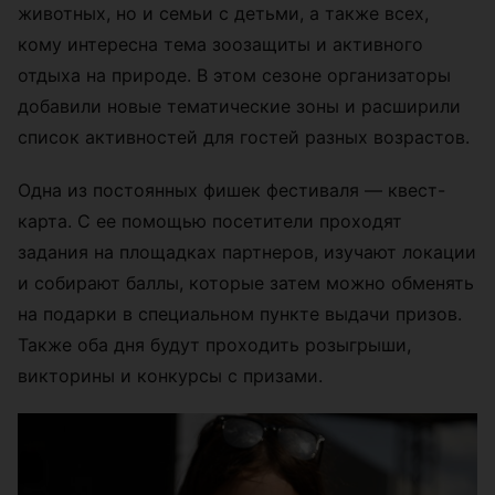
животных, но и семьи с детьми, а также всех,
кому интересна тема зоозащиты и активного
отдыха на природе. В этом сезоне организаторы
добавили новые тематические зоны и расширили
список активностей для гостей разных возрастов.
Одна из постоянных фишек фестиваля — квест-
карта. С ее помощью посетители проходят
задания на площадках партнеров, изучают локации
и собирают баллы, которые затем можно обменять
на подарки в специальном пункте выдачи призов.
Также оба дня будут проходить розыгрыши,
викторины и конкурсы с призами.