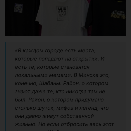
«В каждом городе есть места,
которые попадают на открытки. И
есть те, которые становятся
локальными мемами. В Минске это,
конечно, Шабаны. Район, о котором
знают даже те, кто никогда там не
был. Район, о котором придумано
столько шуток, мифов и легенд, что
они давно живут собственной
жизнью. Но если отбросить весь этот