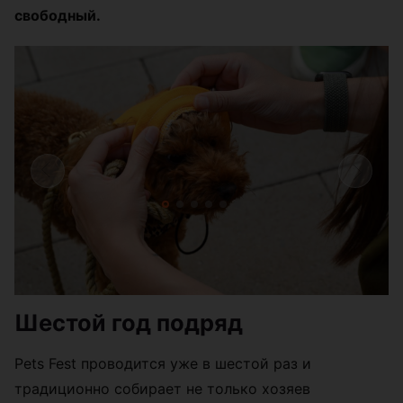
свободный.
Шестой год подряд
Pets Fest проводится уже в шестой раз и
традиционно собирает не только хозяев