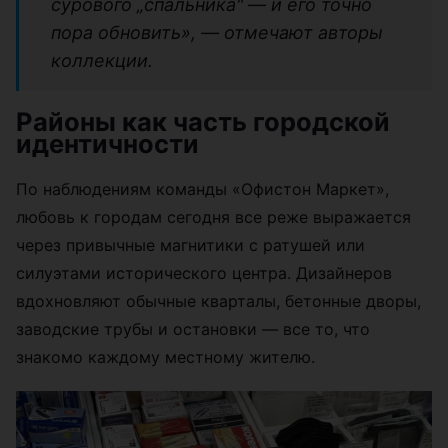
сурового „спальника" — и его точно
пора обновить», — отмечают авторы
коллекции.
Районы как часть городской
идентичности
По наблюдениям команды «Офистон Маркет»,
любовь к городам сегодня все реже выражается
через привычные магнитики с ратушей или
силуэтами исторического центра. Дизайнеров
вдохновляют обычные кварталы, бетонные дворы,
заводские трубы и остановки — все то, что
знакомо каждому местному жителю.