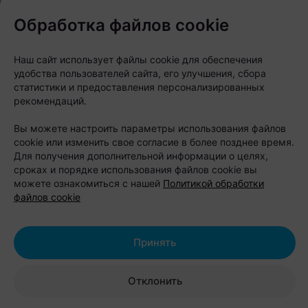
канале
Обработка файлов cookie
Следите за нами в соцсетях
Наш сайт использует файлы cookie для обеспечения
удобства пользователей сайта, его улучшения, сбора
статистики и предоставления персонализированных
рекомендаций.
Вы можете настроить параметры использования файлов
cookie или изменить свое согласие в более позднее время.
Для получения дополнительной информации о целях,
сроках и порядке использования файлов cookie вы
можете ознакомиться с нашей
Политикой обработки
файлов cookie
ЭФФЕКТИВНАЯ РЕКЛАМА НА САЙТЕ
Принять
Отклонить