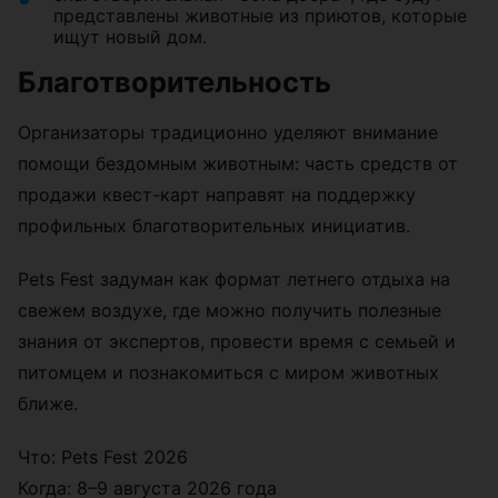
представлены животные из приютов, которые
ищут новый дом.
Благотворительность
Организаторы традиционно уделяют внимание
помощи бездомным животным: часть средств от
продажи квест-карт направят на поддержку
профильных благотворительных инициатив.
Pets Fest задуман как формат летнего отдыха на
свежем воздухе, где можно получить полезные
знания от экспертов, провести время с семьей и
питомцем и познакомиться с миром животных
ближе.
Что: Pets Fest 2026
Когда: 8–9 августа 2026 года