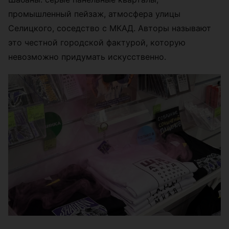
промышленный пейзаж, атмосфера улицы
Селицкого, соседство с МКАД. Авторы называют
это честной городской фактурой, которую
невозможно придумать искусственно.