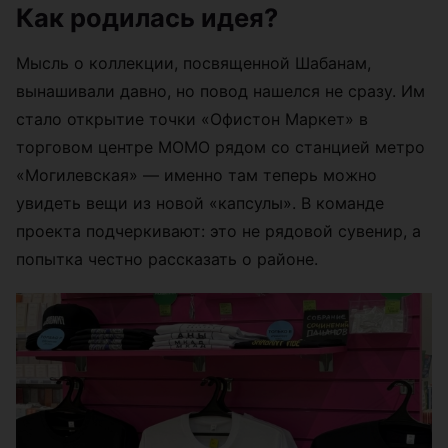
Как родилась идея?
Мысль о коллекции, посвященной Шабанам,
вынашивали давно, но повод нашелся не сразу. Им
стало открытие точки «Офистон Маркет» в
торговом центре МОМО рядом со станцией метро
«Могилевская» — именно там теперь можно
увидеть вещи из новой «капсулы». В команде
проекта подчеркивают: это не рядовой сувенир, а
попытка честно рассказать о районе.