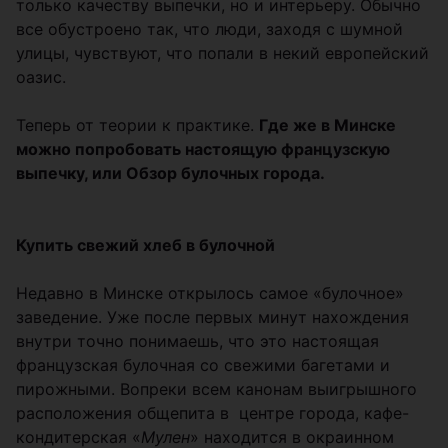
только качеству выпечки, но и интерьеру. Обычно
все обустроено так, что люди, заходя с шумной
улицы, чувствуют, что попали в некий европейский
оазис.
Теперь от теории к практике.
Где же в Минске
можно попробовать настоящую французскую
выпечку, или Обзор булочных города.
Купить свежий хлеб в булочной
Недавно в Минске открылось самое «булочное»
заведение. Уже после первых минут нахождения
внутри точно понимаешь, что это настоящая
французская булочная со свежими багетами и
пирожными. Вопреки всем канонам выигрышного
расположения общепита в центре города, кафе-
кондитерская «
Мулен
» находится в окраинном