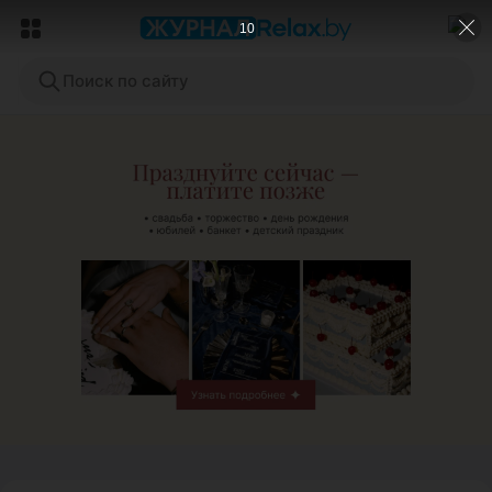
8
Поиск по сайту
ЭФФЕКТИВНАЯ РЕКЛАМА НА САЙТЕ