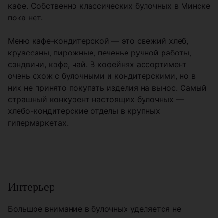
кафе. Собственно классических булочных в Минске
пока нет.
Меню кафе-кондитерской — это свежий хлеб,
круассаны, пирожные, печенье ручной работы,
сэндвичи, кофе, чай. В кофейнях ассортимент
очень схож с булочными и кондитерскими, но в
них не принято покупать изделия на вынос. Самый
страшный конкурент настоящих булочных —
хлебо-кондитерские отделы в крупных
гипермаркетах.
Интерьер
Большое внимание в булочных уделяется не