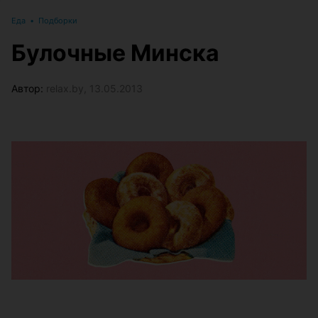
Еда
•
Подборки
Булочные Минска
Автор:
relax.by, 13.05.2013