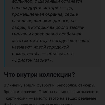
фольклор, с Шабанами останется
совсем другая история — да,
промышленная окраина, серые
панельки, широкие дороги, но —
дворы, в которых выросли тысячи
минчан и совершенно особенная
эстетика, которую сегодня все чаще
называют новой городской
романтикой», — объясняют в
«Офистон Маркет».
Что внутри коллекции?
В линейку вошли футболки, бейсболка, стикеры,
брелоки и значки. Принты на них не заигрывают с
«картинкой» — вместо этого на вещах реальные
Шабаны: серые панельные кварталы,