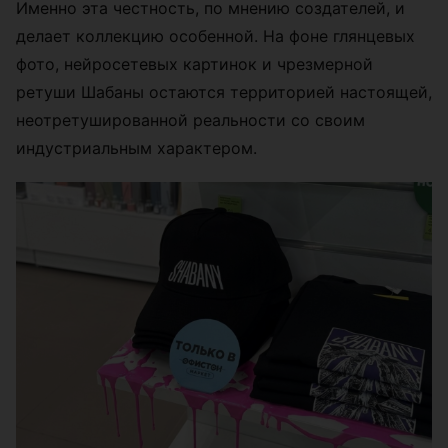
Именно эта честность, по мнению создателей, и
делает коллекцию особенной. На фоне глянцевых
фото, нейросетевых картинок и чрезмерной
ретуши Шабаны остаются территорией настоящей,
неотретушированной реальности со своим
индустриальным характером.