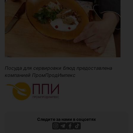
Посуда для сервировки блюд предоставлена
компанией ПромПродИмпекс
Следите за нами в соцсетях