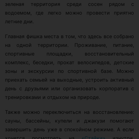
зеленая территория среди сосен рядом с
водоемом, где легко можно провести приятно
летние дни.
Главная фишка места в том, что здесь все собрано
на одной территории. Проживание, питание,
спортивные площадки, восстановительный
комплекс, беседки, прокат велосипедов, детские
зоны и экскурсии по спортивной базе. Можно
приехать семьей на выходные, устроить активный
день с друзьями или организовать корпоратив с
тренировками и отдыхом на природе.
Также можно переключиться на восстановление:
сауны, бассейны, купели и джакузи помогают
завершить день уже в спокойном режиме. А если
хочется посмотреть на
«Стайки»
изнутри,