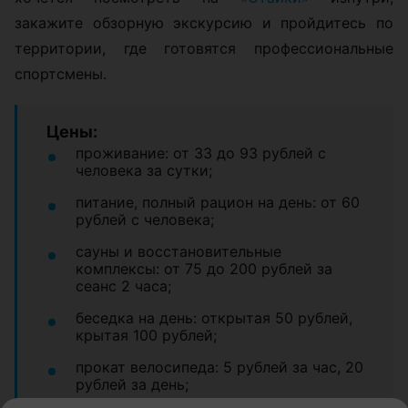
закажите обзорную экскурсию и пройдитесь по
территории, где готовятся профессиональные
спортсмены.
Цены:
проживание: от 33 до 93 рублей с
человека за сутки;
питание, полный рацион на день: от 60
рублей с человека;
сауны и восстановительные
комплексы: от 75 до 200 рублей за
сеанс 2 часа;
беседка на день: открытая 50 рублей,
крытая 100 рублей;
прокат велосипеда: 5 рублей за час, 20
рублей за день;