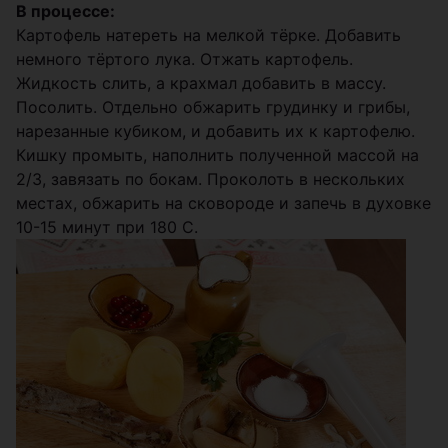
В процессе:
Картофель натереть на мелкой тёрке. Добавить
немного тёртого лука. Отжать картофель.
Жидкость слить, а крахмал добавить в массу.
Посолить. Отдельно обжарить грудинку и грибы,
нарезанные кубиком, и добавить их к картофелю.
Кишку промыть, наполнить полученной массой на
2/3, завязать по бокам. Проколоть в нескольких
местах, обжарить на сковороде и запечь в духовке
10-15 минут при 180 С.