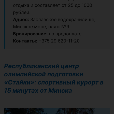
отдыха и составляет от 25 до 1000
рублей.
Адрес:
Заславское водохранилище,
Минское море, пляж №9
Бронирование:
по предоплате
Контакты:
+375 29 620-11-20
Республиканский центр
олимпийской подготовки
«Стайки»: спортивный курорт в
15 минутах от Минска