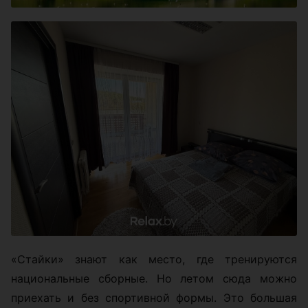
«Стайки» знают как место, где тренируются
национальные сборные. Но летом сюда можно
приехать и без спортивной формы. Это большая