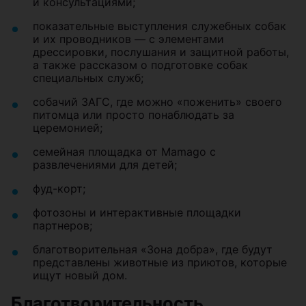
и консультациями;
показательные выступления служебных собак
и их проводников — с элементами
дрессировки, послушания и защитной работы,
а также рассказом о подготовке собак
специальных служб;
собачий ЗАГС, где можно «поженить» своего
питомца или просто понаблюдать за
церемонией;
семейная площадка от Mamago с
развлечениями для детей;
фуд-корт;
фотозоны и интерактивные площадки
партнеров;
благотворительная «Зона добра», где будут
представлены животные из приютов, которые
ищут новый дом.
Благотворительность