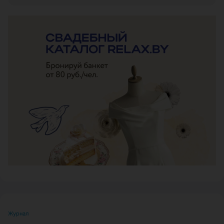
ЭФФЕКТИВНАЯ РЕКЛАМА НА САЙТЕ
Журнал