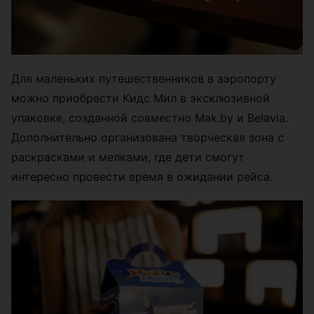
Для маленьких путешественников в аэропорту
можно приобрести Кидс Мил в эксклюзивной
упаковке, созданной совместно Mak.by и Belavia.
Дополнительно организована творческая зона с
раскрасками и мелками, где дети смогут
интересно провести время в ожидании рейса.