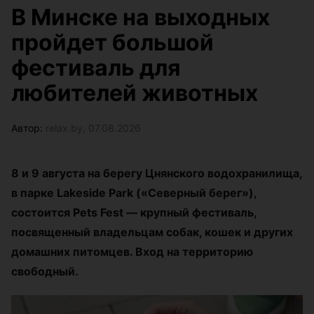
В Минске на выходных
пройдет большой
фестиваль для
любителей животных
Автор:
relax.by, 07.08.2026
8 и 9 августа на берегу Цнянского водохранилища,
в парке Lakeside Park («Северный берег»),
состоится Pets Fest — крупный фестиваль,
посвященный владельцам собак, кошек и других
домашних питомцев. Вход на территорию
свободный.