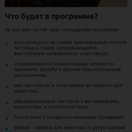
Что будет в программе?
За два дня гостей ждет насыщенная программа:
шоу-конкурсы на самый оригинальный костюм
питомца и самое запоминающееся
выступление четвероногих участников;
соревнования и показательные номера по
аджилити, фрисби и другим кинологическим
дисциплинам;
мастер-классы и спортивные активности для
животных;
образовательный лекторий с ветеринарами,
кинологами и зоопсихологами;
бьюти-зона с профессиональными грумерами;
маркет товаров для животных с дегустациями