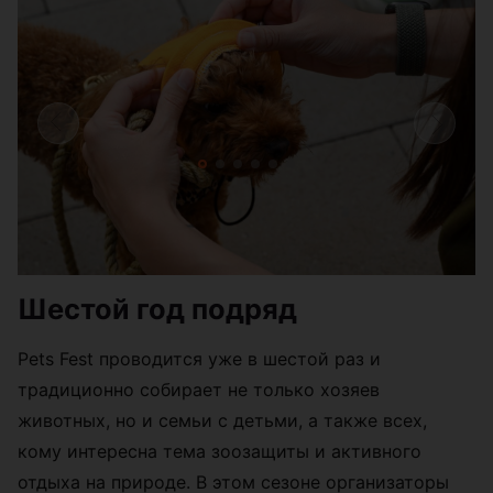
Шестой год подряд
Pets Fest проводится уже в шестой раз и
традиционно собирает не только хозяев
животных, но и семьи с детьми, а также всех,
кому интересна тема зоозащиты и активного
отдыха на природе. В этом сезоне организаторы