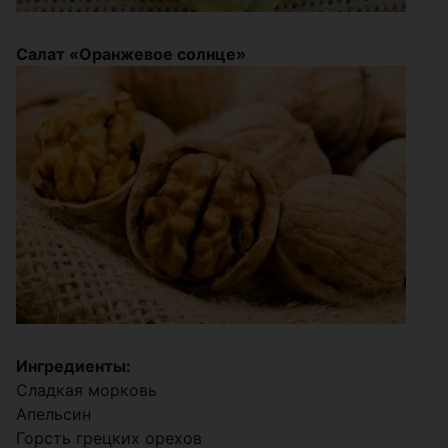
Салат «Оранжевое солнце»
Ингредиенты:
Сладкая морковь
Апельсин
Горсть грецких орехов