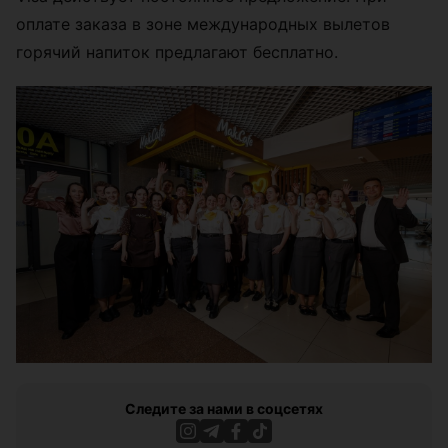
оплате заказа в зоне международных вылетов
горячий напиток предлагают бесплатно.
Следите за нами в соцсетях