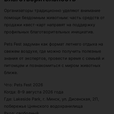
Организаторы традиционно уделяют внимание
помощи бездомным животным: часть средств от
продажи квест-карт направят на поддержку
профильных благотворительных инициатив.
Pets Fest задуман как формат летнего отдыха на
свежем воздухе, где можно получить полезные
знания от экспертов, провести время с семьей и
питомцем и познакомиться с миром животных
ближе.
Что: Pets Fest 2026
Когда: 8–9 августа 2026 года
Где: Lakeside Park, г. Минск, ул. Дисенская, 2П,
побережье Цнянского водохранилища
Вход: свободный