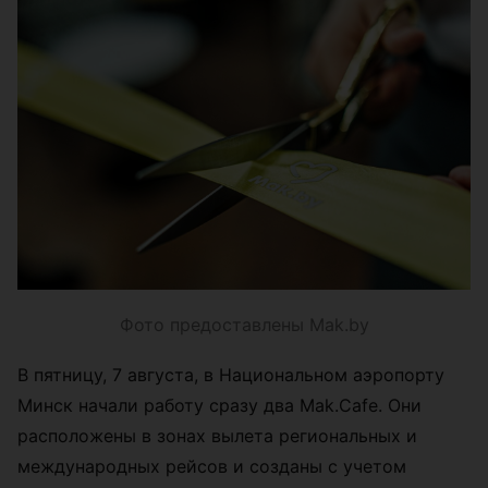
Фото предоставлены Mak.by
В пятницу, 7 августа, в Национальном аэропорту
Минск начали работу сразу два Mak.Cafe. Они
расположены в зонах вылета региональных и
международных рейсов и созданы с учетом