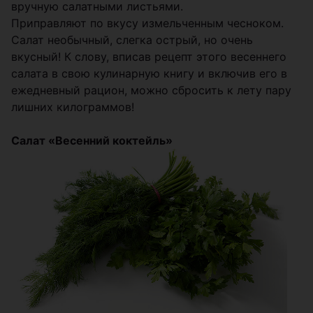
вручную салатными листьями.
Приправляют по вкусу измельченным чесноком.
Салат необычный, слегка острый, но очень
вкусный! К слову, вписав рецепт этого весеннего
салата в свою кулинарную книгу и включив его в
ежедневный рацион, можно сбросить к лету пару
лишних килограммов!
Салат «Весенний коктейль»