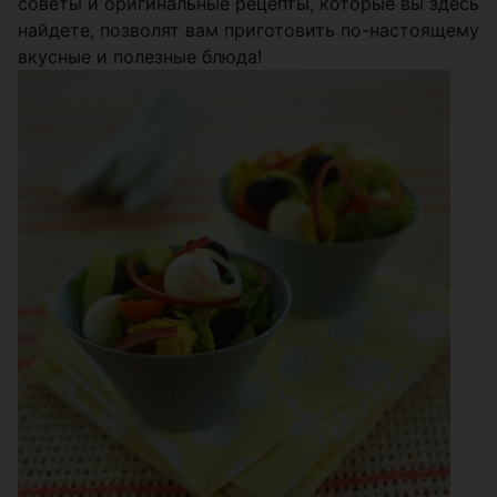
советы и оригинальные рецепты, которые вы здесь
найдете, позволят вам приготовить по-настоящему
вкусные и полезные блюда!