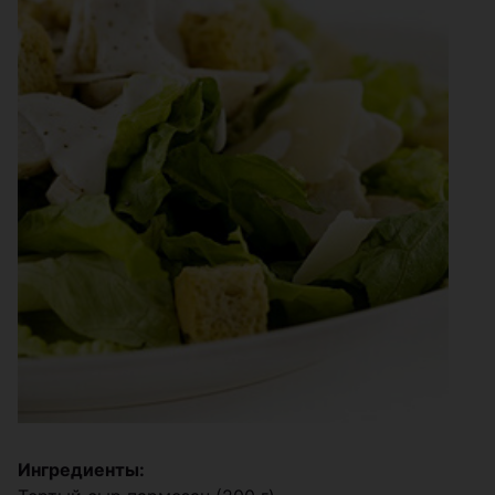
Ингредиенты: