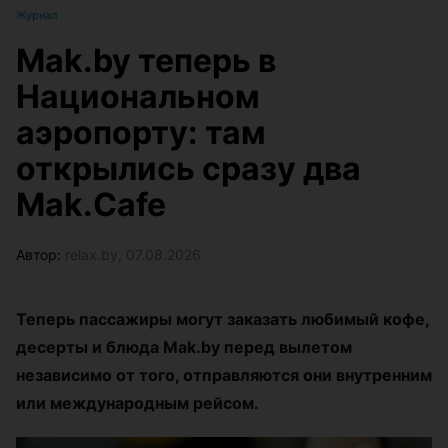
Журнал
Mak.by теперь в
Национальном
аэропорту: там
открылись сразу два
Mak.Cafe
Автор:
relax.by, 07.08.2026
Теперь пассажиры могут заказать любимый кофе,
десерты и блюда Mak.by перед вылетом
независимо от того, отправляются они внутренним
или международным рейсом.