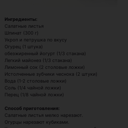
Ингредиенты:
Салатные листья
Шпинат (300 г)
Укроп и петрушка по вкусу
Огурец (1 штука)
обезжиренный йогурт (1/3 стакана)
Легкий майонез (1/3 стакана)
Лимонный сок (2 столовые ложки)
Истолченные зубчики чеснока (2 штуки)
Вода (1-2 столовые ложки)
Соль (1/4 чайной ложки)
Перец (1/8 чайной ложки)
Способ приготовления:
Салатные листья мелко нарезают.
Огурцы нарезают кубиками.