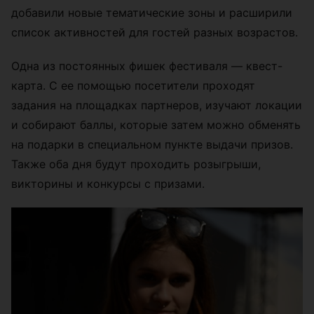
добавили новые тематические зоны и расширили
список активностей для гостей разных возрастов.
Одна из постоянных фишек фестиваля — квест-
карта. С ее помощью посетители проходят
задания на площадках партнеров, изучают локации
и собирают баллы, которые затем можно обменять
на подарки в специальном пункте выдачи призов.
Также оба дня будут проходить розыгрыши,
викторины и конкурсы с призами.