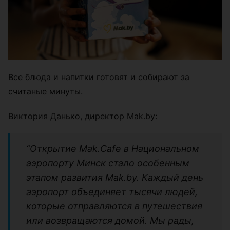
Все блюда и напитки готовят и собирают за
считаные минуты.
Виктория Данько, директор Mak.by:
“Открытие Mak.Cafe в Национальном
аэропорту Минск стало особенным
этапом развития Mak.by. Каждый день
аэропорт объединяет тысячи людей,
которые отправляются в путешествия
или возвращаются домой. Мы рады,