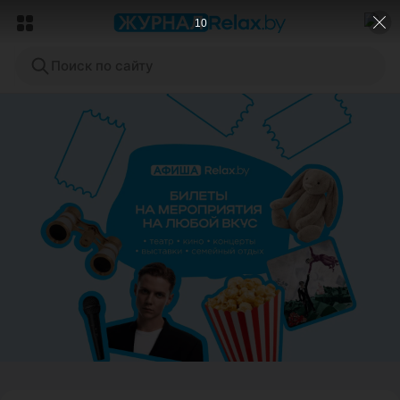
8
Поиск по сайту
ЭФФЕКТИВНАЯ РЕКЛАМА НА САЙТЕ