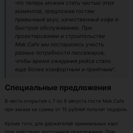
что теперь можем стать частью этих
моментов, предложив гостям
привычный вкус, качественный кофе и
быстрое обслуживание. При
проектировании и строительстве
Mak.Cafe мы постарались учесть
разные потребности пассажиров,
чтобы время ожидания рейса стало
еще более комфортным и приятным”.
Специальные предложения
В честь открытия с 7 по 9 августа гости Mak.Cafe
при заказе на сумму от 15 рублей получат подарок.
Кроме того, для держателей премиальных карт
Visa действует постоянное предложение. При