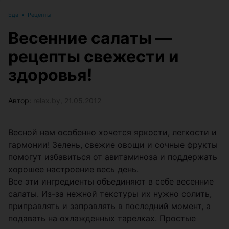
Еда
•
Рецепты
Весенние салаты —
рецепты свежести и
здоровья!
Автор:
relax.by, 21.05.2012
Весной нам особенно хочется яркости, легкости и
гармонии! Зелень, свежие овощи и сочные фрукты
помогут избавиться от авитаминоза и поддержать
хорошее настроение весь день.
Все эти ингредиенты объединяют в себе весенние
салаты. Из-за нежной текстуры их нужно солить,
приправлять и заправлять в последний момент, а
подавать на охлажденных тарелках. Простые