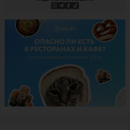
ЭФФЕКТИВНАЯ РЕКЛАМА НА САЙТЕ