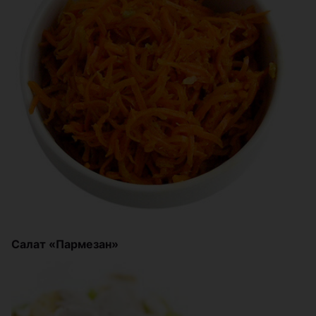
Салат «Пармезан»