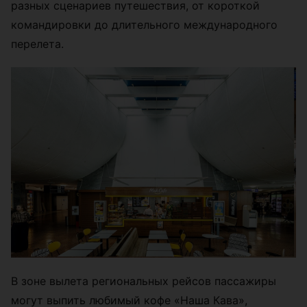
разных сценариев путешествия, от короткой
командировки до длительного международного
перелета.
В зоне вылета региональных рейсов пассажиры
могут выпить любимый кофе «Наша Кава»,