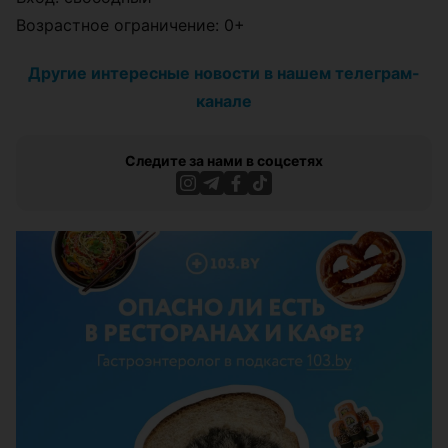
Возрастное ограничение: 0+
Другие интересные новости в нашем телеграм-
канале
Следите за нами в соцсетях
ЭФФЕКТИВНАЯ РЕКЛАМА НА САЙТЕ