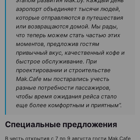
этапом развития Mak.by. Каждый день
аэропорт объединяет тысячи людей,
которые отправляются в путешествия
или возвращаются домой. Мы рады,
что теперь можем стать частью этих
моментов, предложив гостям
привычный вкус, качественный кофе и
быстрое обслуживание. При
проектировании и строительстве
Mak.Cafe мы постарались учесть
разные потребности пассажиров,
чтобы время ожидания рейса стало
еще более комфортным и приятным”.
Специальные предложения
В честь открытия с 7 по 9 августа гости Mak.Cafe