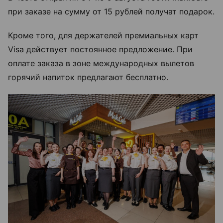
при заказе на сумму от 15 рублей получат подарок.
Кроме того, для держателей премиальных карт
Visa действует постоянное предложение. При
оплате заказа в зоне международных вылетов
горячий напиток предлагают бесплатно.