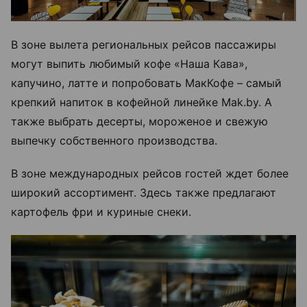
В зоне вылета региональных рейсов пассажиры
могут выпить любимый кофе «Наша Кава»,
капучино, латте и попробовать МакКофе – самый
крепкий напиток в кофейной линейке Mak.by. А
также выбрать десерты, мороженое и свежую
выпечку собственного производства.
В зоне международных рейсов гостей ждет более
широкий ассортимент. Здесь также предлагают
картофель фри и куриные снеки.