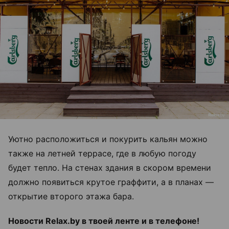
Уютно расположиться и покурить кальян можно
также на летней террасе, где в любую погоду
будет тепло. На стенах здания в скором времени
должно появиться крутое граффити, а в планах —
открытие второго этажа бара.
Новости Relax.by в твоей ленте и в телефоне!