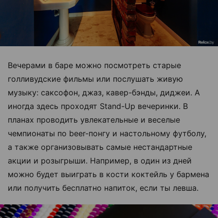
Вечерами в баре можно посмотреть старые
голливудские фильмы или послушать живую
музыку: саксофон, джаз, кавер-бэнды, диджеи. А
иногда здесь проходят Stand-Up вечеринки. В
планах проводить увлекательные и веселые
чемпионаты по beer-понгу и настольному футболу,
а также организовывать самые нестандартные
акции и розыгрыши. Например, в один из дней
можно будет выиграть в кости коктейль у бармена
или получить бесплатно напиток, если ты левша.