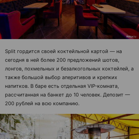
Split гордится своей коктейльной картой — на
сегодня в ней более 200 предложений шотов,
лонгов, похмельных и безалкогольных коктейлей, а
также большой выбор аперитивов и крепких
напитков. В баре есть отдельная VIP-комната,
рассчитанная на банкет до 10 человек. Депозит —
200 рублей на всю компанию.