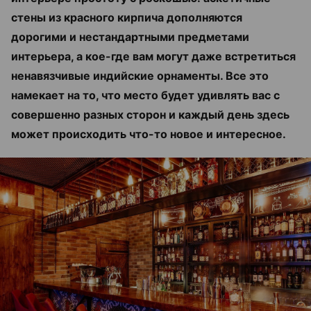
стены из красного кирпича дополняются
дорогими и нестандартными предметами
интерьера, а кое-где вам могут даже встретиться
ненавязчивые индийские орнаменты. Все это
намекает на то, что место будет удивлять вас с
совершенно разных сторон и каждый день здесь
может происходить что-то новое и интересное.