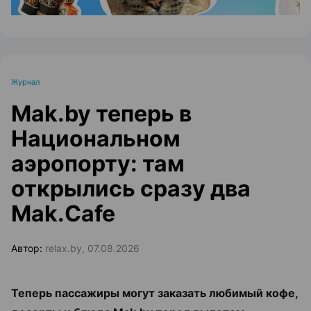
Журнал
Mak.by теперь в
Национальном
аэропорту: там
открылись сразу два
Mak.Cafe
Автор:
relax.by, 07.08.2026
Теперь пассажиры могут заказать любимый кофе,