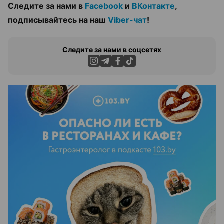
Следите за нами в
Facebook
и
ВКонтакте
,
подписывайтесь на наш
Viber-чат
!
Следите за нами в соцсетях
ЭФФЕКТИВНАЯ РЕКЛАМА НА САЙТЕ