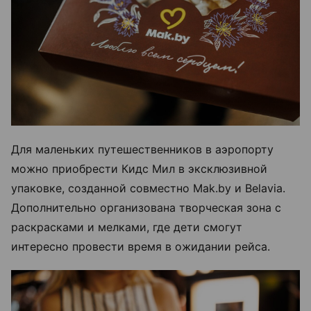
Для маленьких путешественников в аэропорту
можно приобрести Кидс Мил в эксклюзивной
упаковке, созданной совместно Mak.by и Belavia.
Дополнительно организована творческая зона с
раскрасками и мелками, где дети смогут
интересно провести время в ожидании рейса.