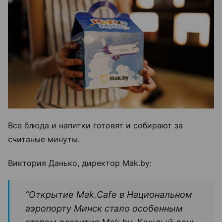
Все блюда и напитки готовят и собирают за
считаные минуты.
Виктория Данько, директор Mak.by:
“Открытие Mak.Cafe в Национальном
аэропорту Минск стало особенным