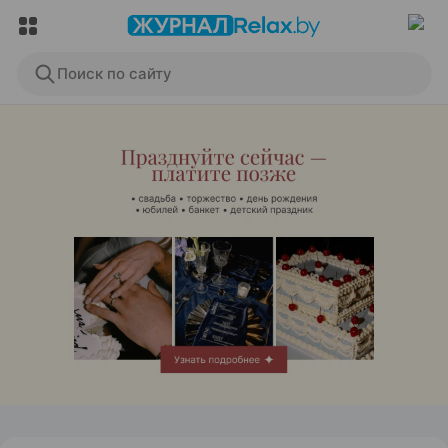
Поиск по сайту
ЭФФЕКТИВНАЯ РЕКЛАМА НА САЙТЕ