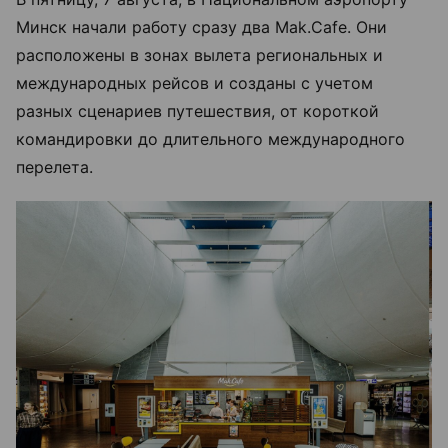
Минск начали работу сразу два Mak.Cafe. Они
расположены в зонах вылета региональных и
международных рейсов и созданы с учетом
разных сценариев путешествия, от короткой
командировки до длительного международного
перелета.