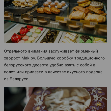
Отдельного внимания заслуживает фирменный
хворост Mak.by. Большую коробку традиционного
белорусского десерта удобно взять с собой в
полет или привезти в качестве вкусного подарка
из Беларуси.