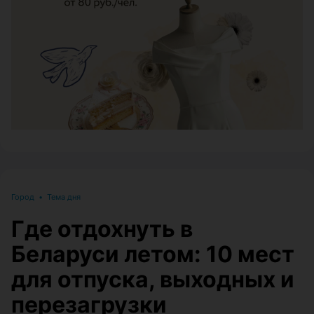
ЭФФЕКТИВНАЯ РЕКЛАМА НА САЙТЕ
Город
•
Тема дня
Где отдохнуть в
Беларуси летом: 10 мест
для отпуска, выходных и
перезагрузки