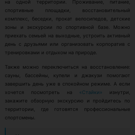
на одной территории. Проживание, питание,
спортивные площадки, восстановительный
комплекс, беседки, прокат велосипедов, детские
зоны и экскурсии по спортивной базе. Можно
приехать семьей на выходные, устроить активный
день с друзьями или организовать корпоратив с
тренировками и отдыхом на природе.
Также можно переключиться на восстановление:
сауны, бассейны, купели и джакузи помогают
завершить день уже в спокойном режиме. А если
хочется посмотреть на
«Стайки»
изнутри,
закажите обзорную экскурсию и пройдитесь по
территории, где готовятся профессиональные
спортсмены.