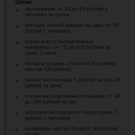
Цены:
проживание: от 33 до 93 рублей с
человека за сутки;
питание, полный рацион на день: от 60
рублей с человека;
сауны и восстановительные
комплексы: от 75 до 200 рублей за
сеанс 2 часа;
беседка на день: открытая 50 рублей,
крытая 100 рублей;
прокат велосипеда: 5 рублей за час, 20
рублей за день;
открытые спортивные площадки: от 40
до 360 рублей за час;
обзорная экскурсия по территории: 7
рублей с человека;
конференц-зал на 140 мест: 90 рублей
за час;