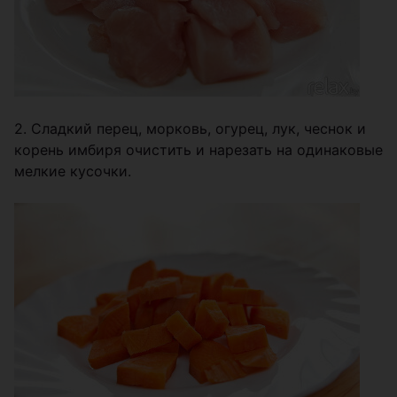
2. Сладкий перец, морковь, огурец, лук, чеснок и
корень имбиря очистить и нарезать на одинаковые
мелкие кусочки.