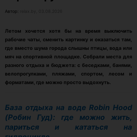
Автор:
relax.by, 03.08.2026
Летом хочется хотя бы на время выключить
рабочие чаты, сменить картинку и оказаться там,
где вместо шума города слышны птицы, вода или
мяч на спортивной площадке. Собрали места для
разного отдыха и бюджета: с беседками, банями,
велопрогулками, пляжами, спортом, лесом и
форматами, где можно просто выдохнуть.
База отдыха на воде Robin Hood
(Робин Гуд): где можно жить,
париться и кататься на
гидроцикле