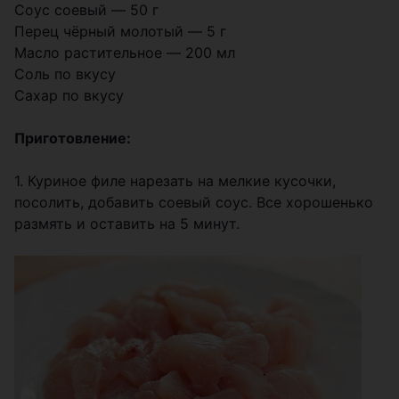
Соус соевый ― 50 г
Перец чёрный молотый ― 5 г
Масло растительное ― 200 мл
Соль по вкусу
Сахар по вкусу
Приготовление:
1. Куриное филе нарезать на мелкие кусочки,
посолить, добавить соевый соус. Все хорошенько
размять и оставить на 5 минут.