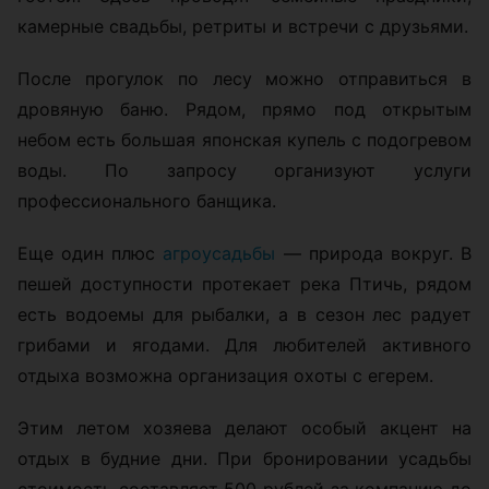
камерные свадьбы, ретриты и встречи с друзьями.
После прогулок по лесу можно отправиться в
дровяную баню. Рядом, прямо под открытым
небом есть большая японская купель с подогревом
воды. По запросу организуют услуги
профессионального банщика.
Еще один плюс
агроусадьбы
— природа вокруг. В
пешей доступности протекает река Птичь, рядом
есть водоемы для рыбалки, а в сезон лес радует
грибами и ягодами. Для любителей активного
отдыха возможна организация охоты с егерем.
Этим летом хозяева делают особый акцент на
отдых в будние дни. При бронировании усадьбы