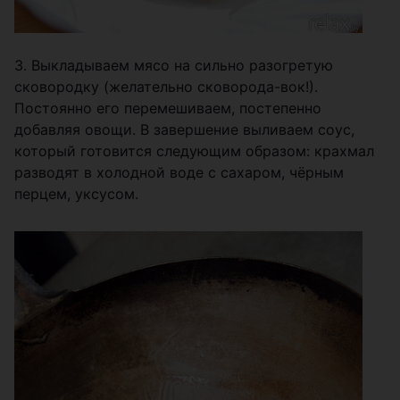
3. Выкладываем мясо на сильно разогретую
сковородку (желательно сковорода-вок!).
Постоянно его перемешиваем, постепенно
добавляя овощи. В завершение выливаем соус,
который готовится следующим образом: крахмал
разводят в холодной воде с сахаром, чёрным
перцем, уксусом.