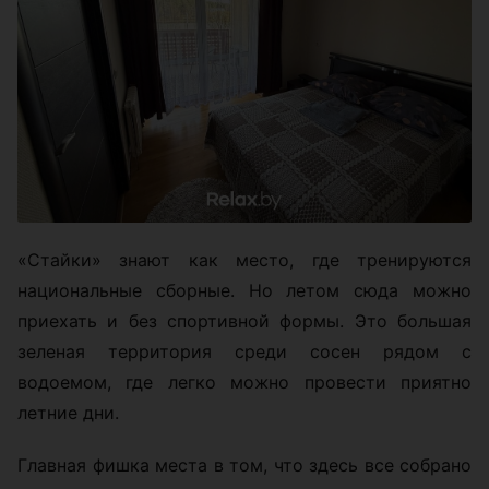
«Стайки» знают как место, где тренируются
национальные сборные. Но летом сюда можно
приехать и без спортивной формы. Это большая
зеленая территория среди сосен рядом с
водоемом, где легко можно провести приятно
летние дни.
Главная фишка места в том, что здесь все собрано