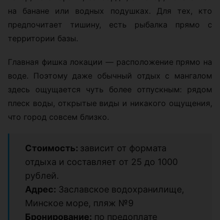
на банане или водных подушках. Для тех, кто
предпочитает тишину, есть рыбалка прямо с
территории базы.
Главная фишка локации — расположение прямо на
воде. Поэтому даже обычный отдых с мангалом
здесь ощущается чуть более отпускным: рядом
плеск воды, открытые виды и никакого ощущения,
что город совсем близко.
Стоимость:
зависит от формата
отдыха и составляет от 25 до 1000
рублей.
Адрес:
Заславское водохранилище,
Минское море, пляж №9
Бронирование:
по предоплате