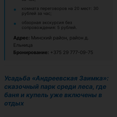
комната переговоров на 20 мест: 30
рублей за час;
обзорная экскурсия без
сопровождения: 5 рублей.
Адрес:
Минский район, район д.
Ельница
Бронирование:
+375 29 777-09-75
Усадьба «Андреевская Заимка»:
сказочный парк среди леса, где
баня и купель уже включены в
отдых