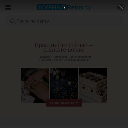
5
Поиск по сайту
ЭФФЕКТИВНАЯ РЕКЛАМА НА САЙТЕ