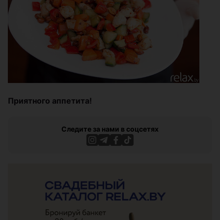
Приятного аппетита!
Следите за нами в соцсетях