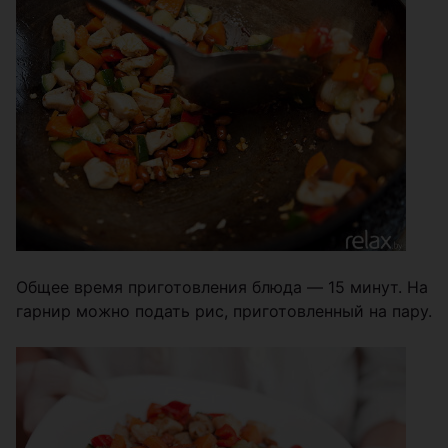
Общее время приготовления блюда ― 15 минут. На
гарнир можно подать рис, приготовленный на пару.