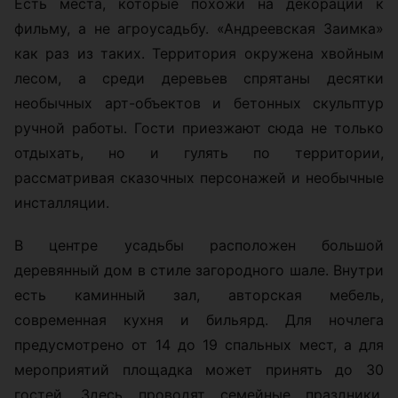
Есть места, которые похожи на декорации к
фильму, а не агроусадьбу. «Андреевская Заимка»
как раз из таких. Территория окружена хвойным
лесом, а среди деревьев спрятаны десятки
необычных арт-объектов и бетонных скульптур
ручной работы. Гости приезжают сюда не только
отдыхать, но и гулять по территории,
рассматривая сказочных персонажей и необычные
инсталляции.
В центре усадьбы расположен большой
деревянный дом в стиле загородного шале. Внутри
есть каминный зал, авторская мебель,
современная кухня и бильярд. Для ночлега
предусмотрено от 14 до 19 спальных мест, а для
мероприятий площадка может принять до 30
гостей. Здесь проводят семейные праздники,