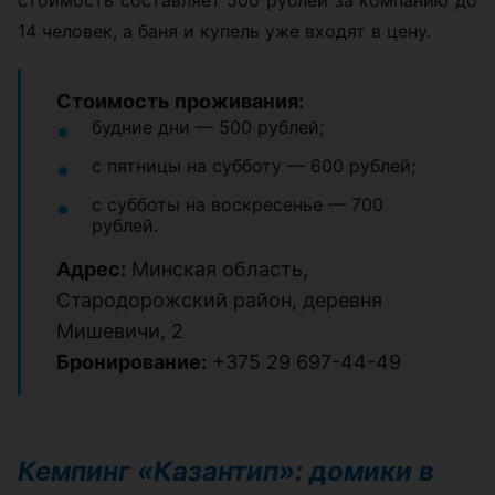
стоимость составляет 500 рублей за компанию до
14 человек, а баня и купель уже входят в цену.
Стоимость проживания:
будние дни — 500 рублей;
с пятницы на субботу — 600 рублей;
с субботы на воскресенье — 700
рублей.
Адрес:
Минская область,
Стародорожский район, деревня
Мишевичи, 2
Бронирование:
+375 29 697-44-49
Кемпинг «Казантип»: домики в