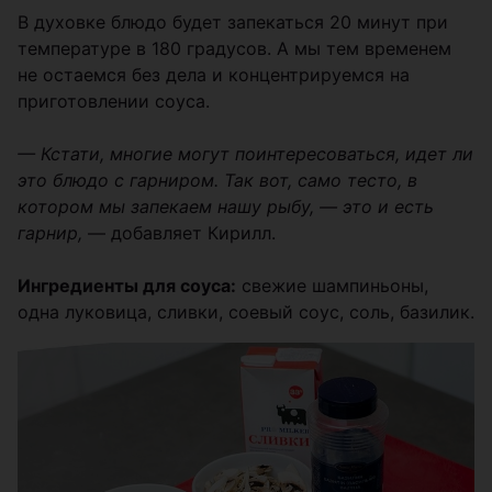
В духовке блюдо будет запекаться 20 минут при
температуре в 180 градусов. А мы тем временем
не остаемся без дела и концентрируемся на
приготовлении соуса.
— Кстати, многие могут поинтересоваться, идет ли
это блюдо с гарниром. Так вот, само тесто, в
котором мы запекаем нашу рыбу, — это и есть
гарнир,
— добавляет Кирилл.
Ингредиенты для соуса:
свежие шампиньоны,
одна луковица, сливки, соевый соус, соль, базилик.