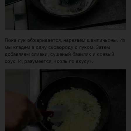
Пока лук обжаривается, нарезаем шампиньоны. Их
мы кладем в одну сковороду с луком. Затем
добавляем сливки, сушеный базилик и соевый
соус. И, разумеется, «соль по вкусу».