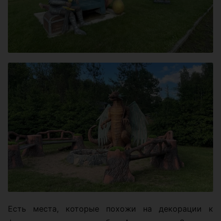
Есть места, которые похожи на декорации к