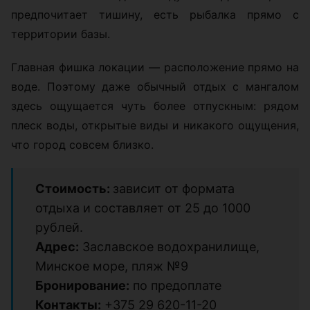
предпочитает тишину, есть рыбалка прямо с
территории базы.
Главная фишка локации — расположение прямо на
воде. Поэтому даже обычный отдых с мангалом
здесь ощущается чуть более отпускным: рядом
плеск воды, открытые виды и никакого ощущения,
что город совсем близко.
Стоимость:
зависит от формата
отдыха и составляет от 25 до 1000
рублей.
Адрес:
Заславское водохранилище,
Минское море, пляж №9
Бронирование:
по предоплате
Контакты:
+375 29 620-11-20