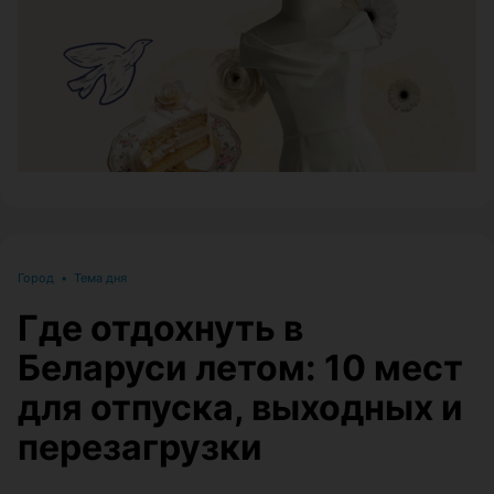
ЭФФЕКТИВНАЯ РЕКЛАМА НА САЙТЕ
Город
•
Тема дня
Где отдохнуть в
Беларуси летом: 10 мест
для отпуска, выходных и
перезагрузки