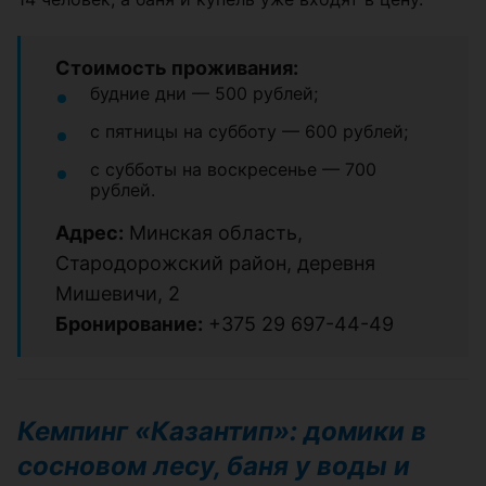
Стоимость проживания:
будние дни — 500 рублей;
с пятницы на субботу — 600 рублей;
с субботы на воскресенье — 700
рублей.
Адрес:
Минская область,
Стародорожский район, деревня
Мишевичи, 2
Бронирование:
+375 29 697-44-49
Кемпинг «Казантип»: домики в
сосновом лесу, баня у воды и