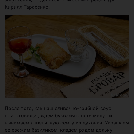
Кирилл Тарасенко.
После того, как наш сливочно-грибной соус
приготовился, ждем буквально пять минут и
вынимаем аппетитную семгу из духовки. Украшаем
ее свежим базиликом, кладем рядом дольку