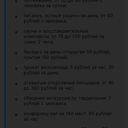
проживание: от 33 до 93 рублей с
человека за сутки;
питание, полный рацион на день: от 60
рублей с человека;
сауны и восстановительные
комплексы: от 75 до 200 рублей за
сеанс 2 часа;
беседка на день: открытая 50 рублей,
крытая 100 рублей;
прокат велосипеда: 5 рублей за час, 20
рублей за день;
открытые спортивные площадки: от 40
до 360 рублей за час;
обзорная экскурсия по территории: 7
рублей с человека;
конференц-зал на 140 мест: 90 рублей
за час;