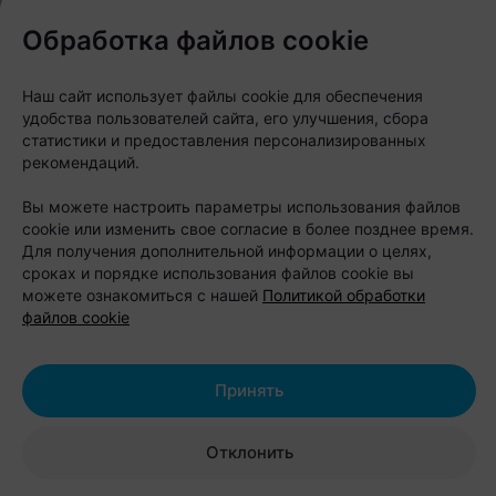
Обработка файлов cookie
Наш сайт использует файлы cookie для обеспечения
удобства пользователей сайта, его улучшения, сбора
статистики и предоставления персонализированных
рекомендаций.
Вы можете настроить параметры использования файлов
cookie или изменить свое согласие в более позднее время.
Для получения дополнительной информации о целях,
сроках и порядке использования файлов cookie вы
можете ознакомиться с нашей
Политикой обработки
файлов cookie
Принять
Отклонить