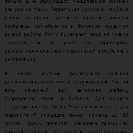
фильму, а не агроусадьбу. «Андреевская Заимка»
как раз из таких. Территория окружена хвойным
лесом, а среди деревьев спрятаны десятки
необычных арт-объектов и бетонных скульптур
ручной работы. Гости приезжают сюда не только
отдыхать, но и гулять по территории,
рассматривая сказочных персонажей и необычные
инсталляции.
В центре усадьбы расположен большой
деревянный дом в стиле загородного шале. Внутри
есть каминный зал, авторская мебель,
современная кухня и бильярд. Для ночлега
предусмотрено от 14 до 19 спальных мест, а для
мероприятий площадка может принять до 30
гостей. Здесь проводят семейные праздники,
камерные свадьбы, ретриты и встречи с друзьями.