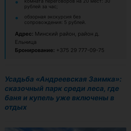
комната переговоров на 20 мест: 30
рублей за час;
обзорная экскурсия без
сопровождения: 5 рублей.
Адрес:
Минский район, район д.
Ельница
Бронирование:
+375 29 777-09-75
Усадьба «Андреевская Заимка»:
сказочный парк среди леса, где
баня и купель уже включены в
отдых