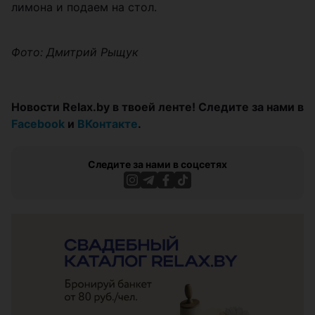
лимона и подаем на стол.
Фото: Дмитрий Рыщук
Новости Relax.by в твоей ленте! Следите за нами в
Facebook
и
ВКонтакте
.
Следите за нами в соцсетях