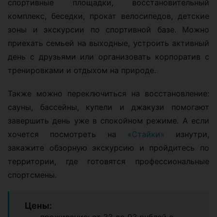
спортивные площадки, восстановительный
комплекс, беседки, прокат велосипедов, детские
зоны и экскурсии по спортивной базе. Можно
приехать семьей на выходные, устроить активный
день с друзьями или организовать корпоратив с
тренировками и отдыхом на природе.
Также можно переключиться на восстановление:
сауны, бассейны, купели и джакузи помогают
завершить день уже в спокойном режиме. А если
хочется посмотреть на
«Стайки»
изнутри,
закажите обзорную экскурсию и пройдитесь по
территории, где готовятся профессиональные
спортсмены.
Цены: