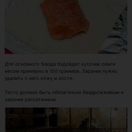
Для основного блюда подойдет кусочек семги
весом примерно в 150 граммов. Заранее нужно
удалить с него кожу и кости.
Тесто должно быть обязательно бездрожжевым и
заранее раскатанным.