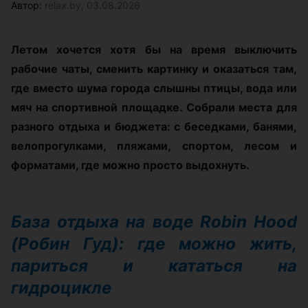
Автор:
relax.by, 03.08.2026
Летом хочется хотя бы на время выключить
рабочие чаты, сменить картинку и оказаться там,
где вместо шума города слышны птицы, вода или
мяч на спортивной площадке. Собрали места для
разного отдыха и бюджета: с беседками, банями,
велопрогулками, пляжами, спортом, лесом и
форматами, где можно просто выдохнуть.
База отдыха на воде Robin Hood
(Робин Гуд): где можно жить,
париться и кататься на
гидроцикле