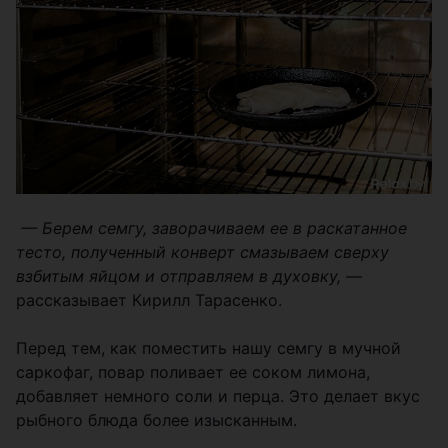
— Берем семгу, заворачиваем ее в раскатанное
тесто, полученный конверт смазываем сверху
взбитым яйцом и отправляем в духовку,
—
рассказывает Кирилл Тарасенко.
Перед тем, как поместить нашу семгу в мучной
саркофаг, повар поливает ее соком лимона,
добавляет немного соли и перца. Это делает вкус
рыбного блюда более изысканным.