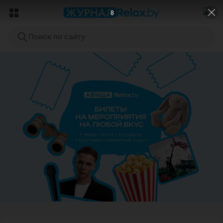
6
Поиск по сайту
ЭФФЕКТИВНАЯ РЕКЛАМА НА САЙТЕ