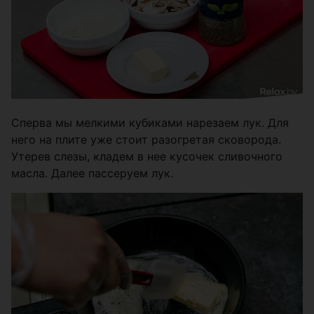
Сперва мы мелкими кубиками нарезаем лук. Для
него на плите уже стоит разогретая сковорода.
Утерев слезы, кладем в нее кусочек сливочного
масла. Далее пассеруем лук.