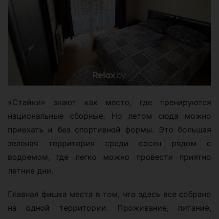
«Стайки» знают как место, где тренируются
национальные сборные. Но летом сюда можно
приехать и без спортивной формы. Это большая
зеленая территория среди сосен рядом с
водоемом, где легко можно провести приятно
летние дни.
Главная фишка места в том, что здесь все собрано
на одной территории. Проживание, питание,