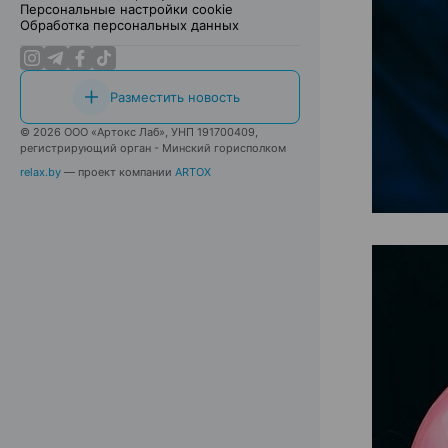
Персональные настройки cookie
Обработка персональных данных
Разместить новость
© 2026 ООО «Артокс Лаб», УНП 191700409,
регистрирующий орган - Минский горисполком
relax.by
— проект компании
ARTOX