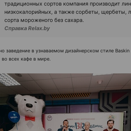
традиционных сортов компания производит ли
низкокалорийных, а также сорбеты, щербеты, 
сорта мороженого без сахара.
Справка Relax.by
о заведение в узнаваемом дизайнерском стиле Baskin 
 во всех кафе в мире.