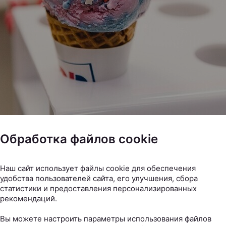
Обработка файлов cookie
Наш сайт использует файлы cookie для обеспечения
удобства пользователей сайта, его улучшения, сбора
статистики и предоставления персонализированных
рекомендаций.
Вы можете настроить параметры использования файлов