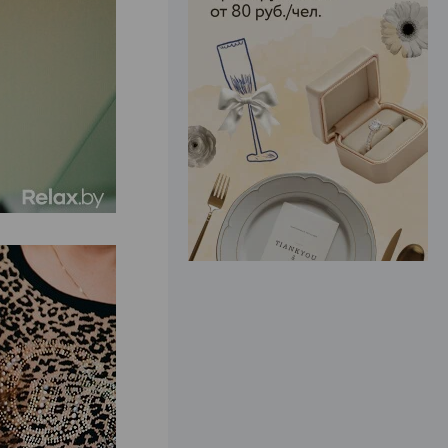
ЭФФЕКТИВНАЯ РЕКЛАМА НА САЙТЕ