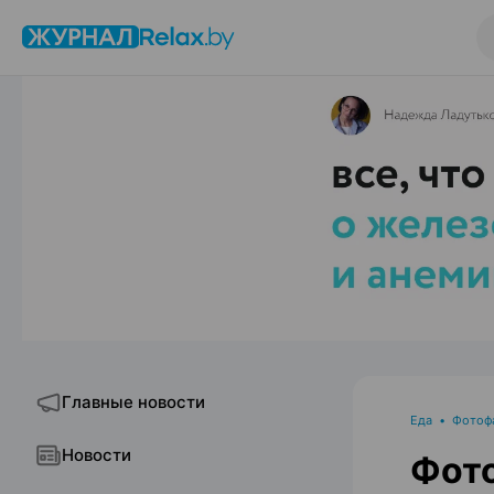
Главные новости
Еда
•
Фотоф
Новости
Фото