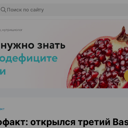
Поиск по сайту
ЭФФЕКТИВНАЯ РЕКЛАМА НА САЙТЕ
акт
факт: открылся третий Bas