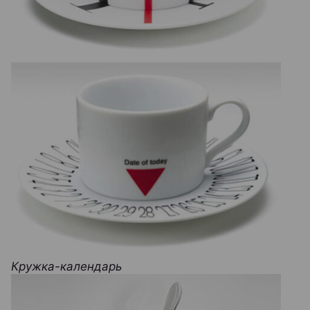
Кружка-календарь