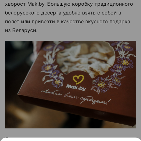
хворост Mak.by. Большую коробку традиционного
белорусского десерта удобно взять с собой в
полет или привезти в качестве вкусного подарка
из Беларуси.
Для маленьких путешественников в аэропорту