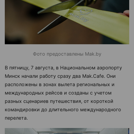
Фото предоставлены Mak.by
В пятницу, 7 августа, в Национальном аэропорту
Минск начали работу сразу два Mak.Cafe. Они
расположены в зонах вылета региональных и
международных рейсов и созданы с учетом
разных сценариев путешествия, от короткой
командировки до длительного международного
перелета.