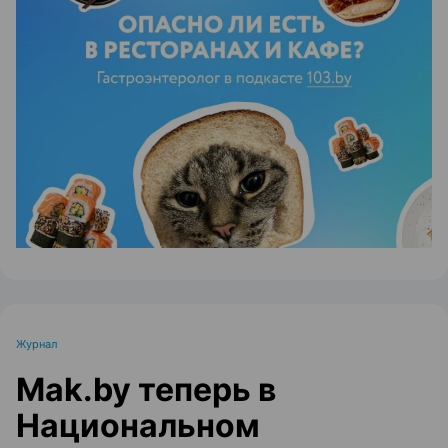
ЭФФЕКТИВНАЯ РЕКЛАМА НА САЙТЕ
Журнал
Mak.by теперь в
Национальном