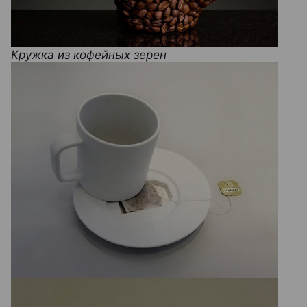
Кружка из кофейных зерен