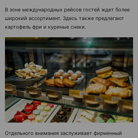
В зоне международных рейсов гостей ждет более
широкий ассортимент. Здесь также предлагают
картофель фри и куриные снеки.
Отдельного внимания заслуживает фирменный