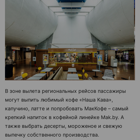
В зоне вылета региональных рейсов пассажиры
могут выпить любимый кофе «Наша Кава»,
капучино, латте и попробовать МакКофе – самый
крепкий напиток в кофейной линейке Mak.by. А
также выбрать десерты, мороженое и свежую
выпечку собственного производства.