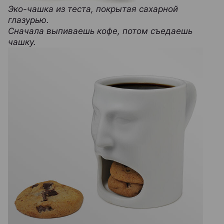
Эко-чашка из теста, покрытая сахарной
глазурью.
Сначала выпиваешь кофе, потом съедаешь
чашку.