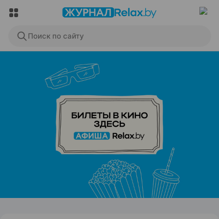
Поиск по сайту
ЭФФЕКТИВНАЯ РЕКЛАМА НА САЙТЕ