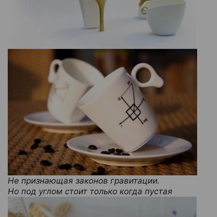
Не признающая законов гравитации.
Но под углом стоит только когда пустая