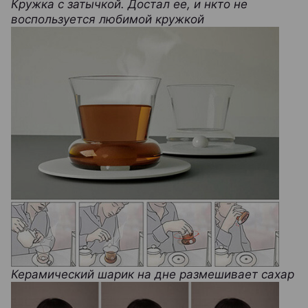
Кружка с затычкой. Достал ее, и нкто не
воспользуется любимой кружкой
Керамический шарик на дне размешивает сахар