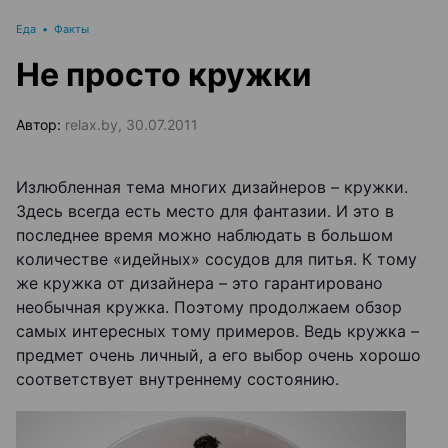
Еда
•
Факты
Не просто кружки
Автор:
relax.by, 30.07.2011
Излюбленная тема многих дизайнеров – кружки.
Здесь всегда есть место для фантазии. И это в
последнее время можно наблюдать в большом
количестве «идейных» сосудов для питья. К тому
же кружка от дизайнера – это гарантировано
необычная кружка. Поэтому продолжаем обзор
самых интересных тому примеров. Ведь кружка –
предмет очень личный, а его выбор очень хорошо
соответствует внутреннему состоянию.