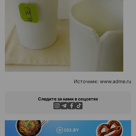
Источник: www.adme.ru
Следите за нами в соцсетях