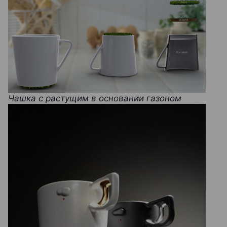
Чашка с растущим в основании газоном