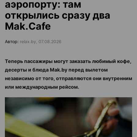
аэропорту: там
открылись сразу два
Mak.Cafe
Автор:
relax.by, 07.08.2026
Теперь пассажиры могут заказать любимый кофе,
десерты и блюда Mak.by перед вылетом
независимо от того, отправляются они внутренним
или международным рейсом.