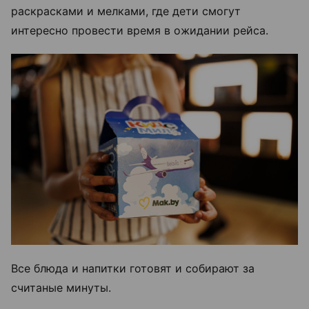
раскрасками и мелками, где дети смогут
интересно провести время в ожидании рейса.
Все блюда и напитки готовят и собирают за
считаные минуты.