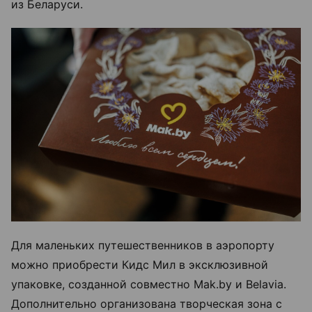
из Беларуси.
Для маленьких путешественников в аэропорту
можно приобрести Кидс Мил в эксклюзивной
упаковке, созданной совместно Mak.by и Belavia.
Дополнительно организована творческая зона с