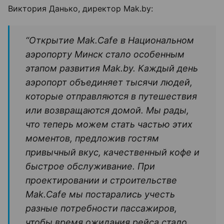
Виктория Данько, директор Mak.by:
“Открытие Mak.Cafe в Национальном
аэропорту Минск стало особенным
этапом развития Mak.by. Каждый день
аэропорт объединяет тысячи людей,
которые отправляются в путешествия
или возвращаются домой. Мы рады,
что теперь можем стать частью этих
моментов, предложив гостям
привычный вкус, качественный кофе и
быстрое обслуживание. При
проектировании и строительстве
Mak.Cafe мы постарались учесть
разные потребности пассажиров,
чтобы время ожидания рейса стало