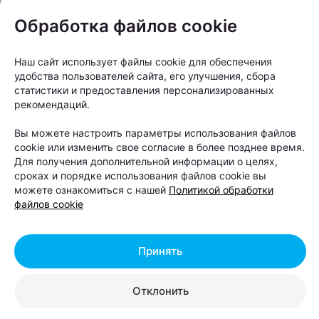
Обработка файлов cookie
Наш сайт использует файлы cookie для обеспечения
удобства пользователей сайта, его улучшения, сбора
статистики и предоставления персонализированных
рекомендаций.
Вы можете настроить параметры использования файлов
Следите за нами в соцсетях
cookie или изменить свое согласие в более позднее время.
Для получения дополнительной информации о целях,
сроках и порядке использования файлов cookie вы
можете ознакомиться с нашей
Политикой обработки
файлов cookie
Принять
Отклонить
ЭФФЕКТИВНАЯ РЕКЛАМА НА САЙТЕ