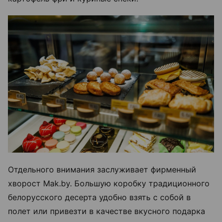
Отдельного внимания заслуживает фирменный
хворост Mak.by. Большую коробку традиционного
белорусского десерта удобно взять с собой в
полет или привезти в качестве вкусного подарка