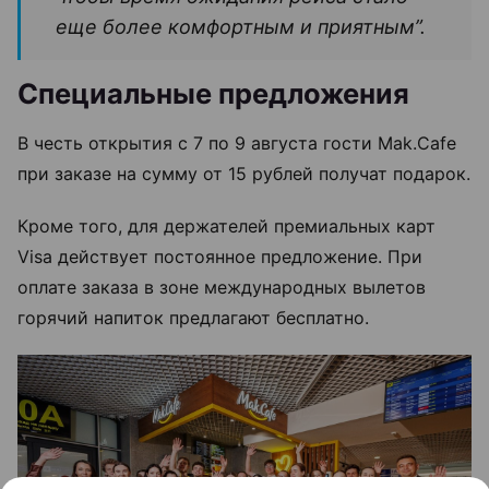
еще более комфортным и приятным”.
Специальные предложения
В честь открытия с 7 по 9 августа гости Mak.Cafe
при заказе на сумму от 15 рублей получат подарок.
Кроме того, для держателей премиальных карт
Visa действует постоянное предложение. При
оплате заказа в зоне международных вылетов
горячий напиток предлагают бесплатно.