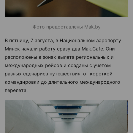
Фото предоставлены Mak.by
В пятницу, 7 августа, в Национальном аэропорту
Минск начали работу сразу два Mak.Cafe. Они
расположены в зонах вылета региональных и
международных рейсов и созданы с учетом
разных сценариев путешествия, от короткой
командировки до длительного международного
перелета.