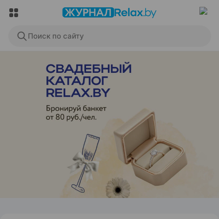
Поиск по сайту
ЭФФЕКТИВНАЯ РЕКЛАМА НА САЙТЕ