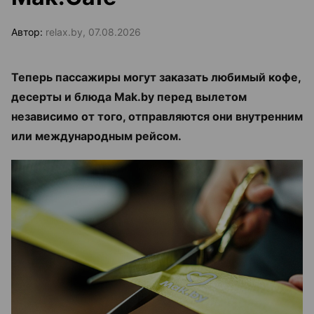
Автор:
relax.by, 07.08.2026
Теперь пассажиры могут заказать любимый кофе,
десерты и блюда Mak.by перед вылетом
независимо от того, отправляются они внутренним
или международным рейсом.