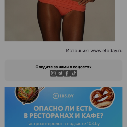
Источник: www.etoday.ru
Следите за нами в соцсетях